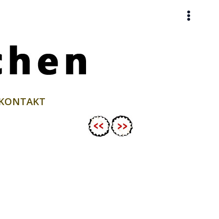
KONTAKT