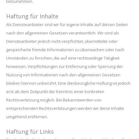
teilzunehmen.
Haftung für Inhalte
Als Diensteanbieter sind wir für eigene Inhalte auf diesen Seiten
nach den allgemeinen Gesetzen verantwortlich. Wir sind als
Diensteanbieter jedoch nicht verpflichtet, übermittelte oder
gespeicherte fremde Informationen zu überwachen oder nach
Umständen zu forschen, die auf eine rechtswidrige Tätigkeit
hinweisen. Verpflichtungen zur Entfernung oder Sperrung der
Nutzung von Informationen nach den allgemeinen Gesetzen
bleiben hiervon unberührt. Eine diesbezügliche Haftung ist jedoch
erst ab dem Zeitpunkt der Kenntnis einer konkreten
Rechtsverletzung möglich. Bei Bekanntwerden von
entsprechenden Rechtsverletzungen werden wir diese Inhalte
umgehend entfernen.
Haftung für Links