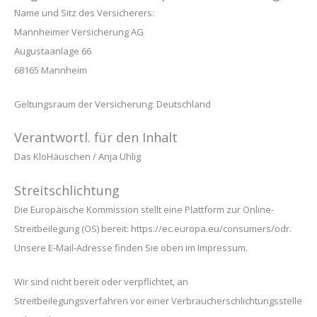
Name und Sitz des Versicherers:
Mannheimer Versicherung AG
Augustaanlage 66
68165 Mannheim
Geltungsraum der Versicherung: Deutschland
Verantwortl. für den Inhalt
Das KloHäuschen / Anja Uhlig
Streitschlichtung
Die Europäische Kommission stellt eine Plattform zur Online-
Streitbeilegung (OS) bereit: https://ec.europa.eu/consumers/odr.
Unsere E-Mail-Adresse finden Sie oben im Impressum.
Wir sind nicht bereit oder verpflichtet, an
Streitbeilegungsverfahren vor einer Verbraucherschlichtungsstelle