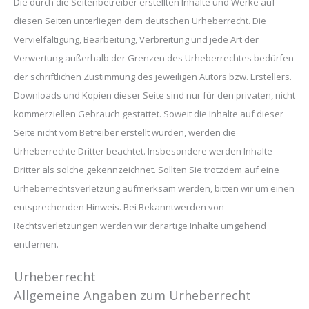
Die durch die Seitenbetreiber erstellten Inhalte und Werke auf
diesen Seiten unterliegen dem deutschen Urheberrecht. Die
Vervielfältigung, Bearbeitung, Verbreitung und jede Art der
Verwertung außerhalb der Grenzen des Urheberrechtes bedürfen
der schriftlichen Zustimmung des jeweiligen Autors bzw. Erstellers.
Downloads und Kopien dieser Seite sind nur für den privaten, nicht
kommerziellen Gebrauch gestattet. Soweit die Inhalte auf dieser
Seite nicht vom Betreiber erstellt wurden, werden die
Urheberrechte Dritter beachtet. Insbesondere werden Inhalte
Dritter als solche gekennzeichnet. Sollten Sie trotzdem auf eine
Urheberrechtsverletzung aufmerksam werden, bitten wir um einen
entsprechenden Hinweis. Bei Bekanntwerden von
Rechtsverletzungen werden wir derartige Inhalte umgehend
entfernen.
Urheberrecht
Allgemeine Angaben zum Urheberrecht