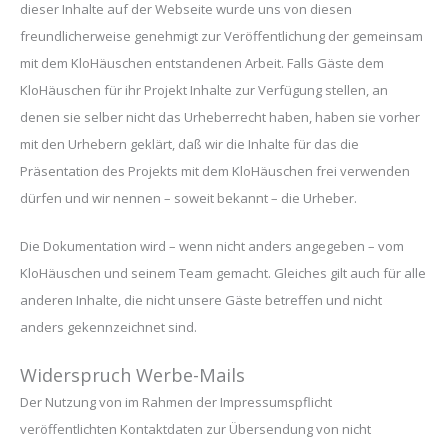
dieser Inhalte auf der Webseite wurde uns von diesen
freundlicherweise genehmigt zur Veröffentlichung der gemeinsam
mit dem KloHäuschen entstandenen Arbeit. Falls Gäste dem
KloHäuschen für ihr Projekt Inhalte zur Verfügung stellen, an
denen sie selber nicht das Urheberrecht haben, haben sie vorher
mit den Urhebern geklärt, daß wir die Inhalte für das die
Präsentation des Projekts mit dem KloHäuschen frei verwenden
dürfen und wir nennen – soweit bekannt – die Urheber.
Die Dokumentation wird – wenn nicht anders angegeben – vom
KloHäuschen und seinem Team gemacht. Gleiches gilt auch für alle
anderen Inhalte, die nicht unsere Gäste betreffen und nicht
anders gekennzeichnet sind.
Widerspruch Werbe-Mails
Der Nutzung von im Rahmen der Impressumspflicht
veröffentlichten Kontaktdaten zur Übersendung von nicht