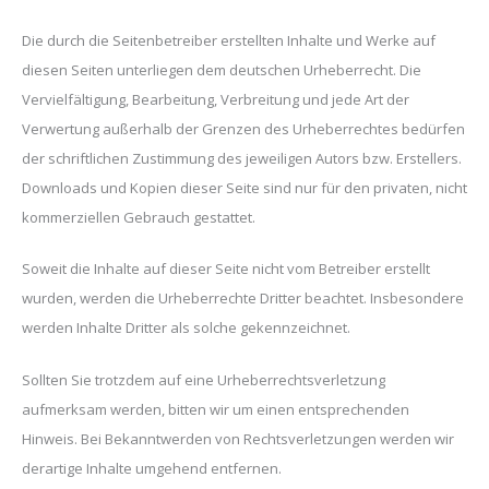
Die durch die Seitenbetreiber erstellten Inhalte und Werke auf
diesen Seiten unterliegen dem deutschen Urheberrecht. Die
Vervielfältigung, Bearbeitung, Verbreitung und jede Art der
Verwertung außerhalb der Grenzen des Urheberrechtes bedürfen
der schriftlichen Zustimmung des jeweiligen Autors bzw. Erstellers.
Downloads und Kopien dieser Seite sind nur für den privaten, nicht
kommerziellen Gebrauch gestattet.
Soweit die Inhalte auf dieser Seite nicht vom Betreiber erstellt
wurden, werden die Urheberrechte Dritter beachtet. Insbesondere
werden Inhalte Dritter als solche gekennzeichnet.
Sollten Sie trotzdem auf eine Urheberrechtsverletzung
aufmerksam werden, bitten wir um einen entsprechenden
Hinweis. Bei Bekanntwerden von Rechtsverletzungen werden wir
derartige Inhalte umgehend entfernen.