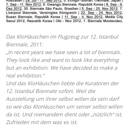
Das KloHäuschen im Flugzeug zur 12. Istanbul
Biennale, 2011:
„In recent years we have seen a lot of biennials.
They look like and want to look like everything
but an exhibition. We have decided to make a
real exhibition.“
Und das KloHäuschen liebte die Kuratoren der
12. Istanbul Biennale sofort. Weil die
Ausstellung um ihrer selbst willen da sein darf
so wie das KloHäuschen um seiner selbst willen
da ist. Und niemandem dient oder „nützlich“ ist.
Zufrieden mit dem was es ist.