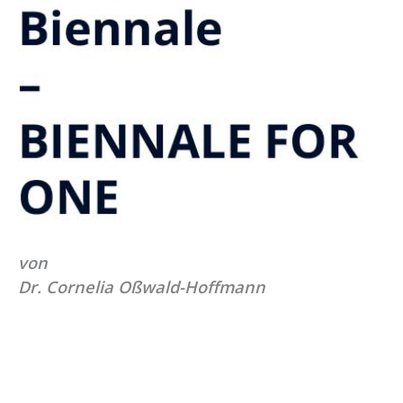
von
Dr. Cornelia Oßwald-Hoffmann