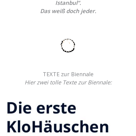
Istanbul“.
Das weiß doch jeder.
TEXTE zur Biennale
Hier zwei tolle Texte zur Biennale: