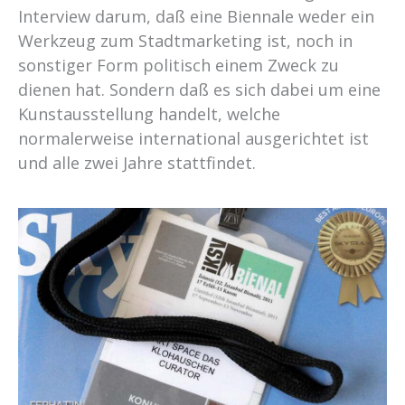
Interview darum, daß eine Biennale weder ein
Werkzeug zum Stadtmarketing ist, noch in
sonstiger Form politisch einem Zweck zu
dienen hat. Sondern daß es sich dabei um eine
Kunstausstellung handelt, welche
normalerweise international ausgerichtet ist
und alle zwei Jahre stattfindet.