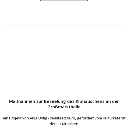
Maßnahmen zur Beseelung des Klohäuschens an der
Großmarkthalle
ein Projekt von Anja Uhlig / realitaetsbüro, gefördert vom Kulturreferat
der LH München