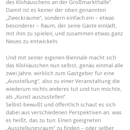
des Klohäuschens an der Großmarkthalle“.
Damit ist es keiner der oben genannten
„Zweckräume“, sondern einfach ein – etwas
besonderer – Raum, der seine Gäste einlädt,
mit ihm zu spielen, und zusammen etwas ganz
Neues zu entwickeln.
Und mit seiner eigenen Biennale macht sich
das KloHäuschen nun selbst, genau einmal alle
zwei Jahre, wirklich zum Gastgeber für eine
„Ausstellung“, also zu einer Veranstaltung die
wiederum nichts anderes tut und tun möchte,
als „Kunst auszustellen“.
Selbst-bewußt und öffentlich schaut es sich
dabei aus verschiedenen Perspektiven an, was
es heißt, das zu tun: Einen geeigneten
„Ausstellungsraum“ zu finden – oder selber