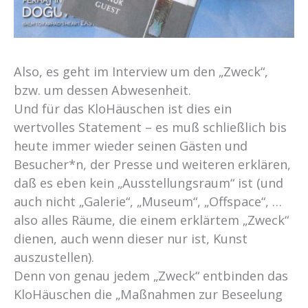
Also, es geht im Interview um den „Zweck“,
bzw. um dessen Abwesenheit.
Und für das KloHäuschen ist dies ein
wertvolles Statement – es muß schließlich bis
heute immer wieder seinen Gästen und
Besucher*n, der Presse und weiteren erklären,
daß es eben kein „Ausstellungsraum“ ist (und
auch nicht „Galerie“, „Museum“, „Offspace“, …
also alles Räume, die einem erklärtem „Zweck“
dienen, auch wenn dieser nur ist, Kunst
auszustellen).
Denn von genau jedem „Zweck“ entbinden das
KloHäuschen die „Maßnahmen zur Beseelung