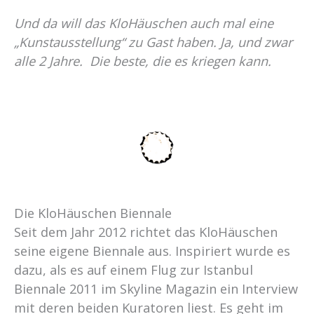
Und da will das KloHäuschen auch mal eine
„Kunstausstellung“ zu Gast haben. Ja, und zwar
alle 2 Jahre. Die beste, die es kriegen kann.
Die KloHäuschen Biennale
Seit dem Jahr 2012 richtet das KloHäuschen
seine eigene Biennale aus. Inspiriert wurde es
dazu, als es auf einem Flug zur Istanbul
Biennale 2011 im Skyline Magazin ein Interview
mit deren beiden Kuratoren liest. Es geht im