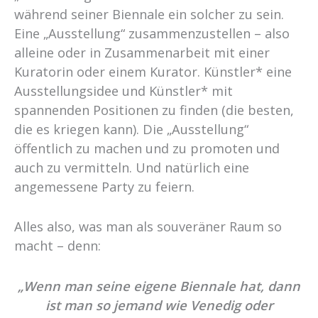
während seiner Biennale ein solcher zu sein.
Eine „Ausstellung“ zusammenzustellen – also
alleine oder in Zusammenarbeit mit einer
Kuratorin oder einem Kurator. Künstler* eine
Ausstellungsidee und Künstler* mit
spannenden Positionen zu finden (die besten,
die es kriegen kann). Die „Ausstellung“
öffentlich zu machen und zu promoten und
auch zu vermitteln. Und natürlich eine
angemessene Party zu feiern.
Alles also, was man als souveräner Raum so
macht – denn:
„Wenn man seine eigene Biennale hat, dann
ist man so jemand wie Venedig oder