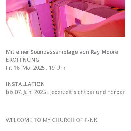
Mit einer Soundassemblage von Ray Moore
ERÖFFNUNG
Fr. 16. Mai 2025 . 19 Uhr
INSTALLATION
bis 07. Juni 2025 . jederzeit sichtbar und hörbar
WELCOME TO MY CHURCH OF P/NK