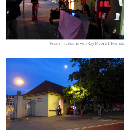
Finale mit Sound von Ray Moore & Friends