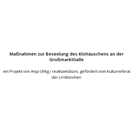
Maßnahmen zur Beseelung des Klohäuschens an der
Großmarkthalle
ein Projekt von Anja Uhlig / realitaetsbüro, gefördert vom Kulturreferat
der LH München