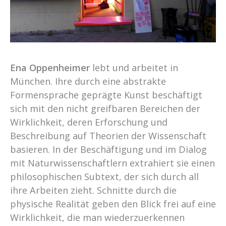
Ena Oppenheimer
lebt und arbeitet in
München. Ihre durch eine abstrakte
Formensprache geprägte Kunst beschäftigt
sich mit den nicht greifbaren Bereichen der
Wirklichkeit, deren Erforschung und
Beschreibung auf Theorien der Wissenschaft
basieren. In der Beschäftigung und im Dialog
mit Naturwissenschaftlern extrahiert sie einen
philosophischen Subtext, der sich durch all
ihre Arbeiten zieht. Schnitte durch die
physische Realität geben den Blick frei auf eine
Wirklichkeit, die man wiederzuerkennen