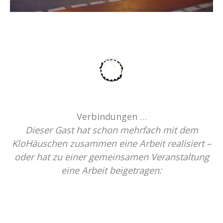
Verbindungen …
Dieser Gast hat schon mehrfach mit dem
KloHäuschen zusammen eine Arbeit realisiert –
oder hat zu einer gemeinsamen Veranstaltung
eine Arbeit beigetragen: