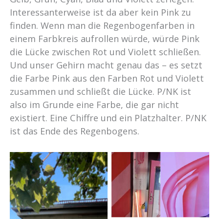
Interessanterweise ist da aber kein Pink zu
finden. Wenn man die Regenbogenfarben in
einem Farbkreis aufrollen würde, würde Pink
die Lücke zwischen Rot und Violett schließen.
Und unser Gehirn macht genau das – es setzt
die Farbe Pink aus den Farben Rot und Violett
zusammen und schließt die Lücke. P/NK ist
also im Grunde eine Farbe, die gar nicht
existiert. Eine Chiffre und ein Platzhalter. P/NK
ist das Ende des Regenbogens.
Foto: Ena
Oppenheimer