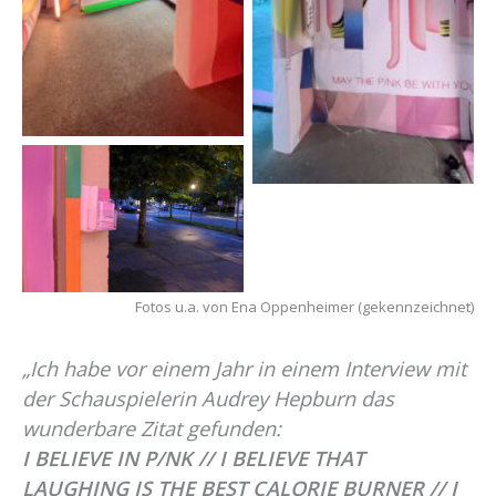
Oppenheimer
Fotos u.a. von Ena Oppenheimer (gekennzeichnet)
„Ich habe vor einem Jahr in einem Interview mit
der Schauspielerin Audrey Hepburn das
wunderbare Zitat gefunden:
I BELIEVE IN P/NK // I BELIEVE THAT
LAUGHING IS THE BEST CALORIE BURNER // I