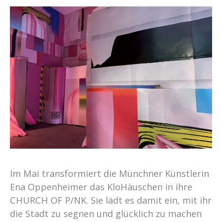
Im Mai transformiert die Münchner Künstlerin
Ena Oppenheimer das KloHäuschen in ihre
CHURCH OF P/NK. Sie lädt es damit ein, mit ihr
die Stadt zu segnen und glücklich zu machen