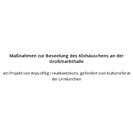
Maßnahmen zur Beseelung des Klohäuschens an der
Großmarkthalle
ein Projekt von Anja Uhlig / realitaetsbüro, gefördert vom Kulturreferat
der LH München