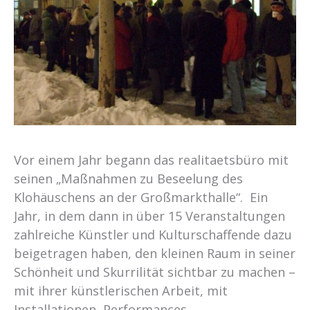
Vor einem Jahr begann das realitaetsbüro mit
seinen „Maßnahmen zu Beseelung des
Klohäuschens an der Großmarkthalle“. Ein
Jahr, in dem dann in über 15 Veranstaltungen
zahlreiche Künstler und Kulturschaffende dazu
beigetragen haben, den kleinen Raum in seiner
Schönheit und Skurrilität sichtbar zu machen –
mit ihrer künstlerischen Arbeit, mit
Installationen, Performances, … .