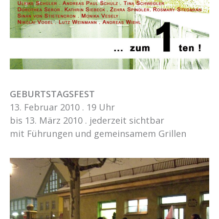
GEBURTSTAGSFEST
13. Februar 2010 . 19 Uhr
bis 13. März 2010 . jederzeit sichtbar
mit Führungen und gemeinsamem Grillen