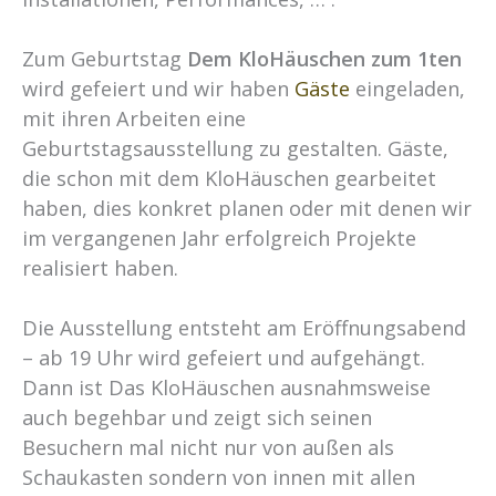
Zum Geburtstag
Dem KloHäuschen zum 1ten
wird gefeiert und wir haben
Gäste
eingeladen,
mit ihren Arbeiten eine
Geburtstagsausstellung zu gestalten. Gäste,
die schon mit dem KloHäuschen gearbeitet
haben, dies konkret planen oder mit denen wir
im vergangenen Jahr erfolgreich Projekte
realisiert haben.
Die Ausstellung entsteht am Eröffnungsabend
– ab 19 Uhr wird gefeiert und aufgehängt.
Dann ist Das KloHäuschen ausnahmsweise
auch begehbar und zeigt sich seinen
Besuchern mal nicht nur von außen als
Schaukasten sondern von innen mit allen