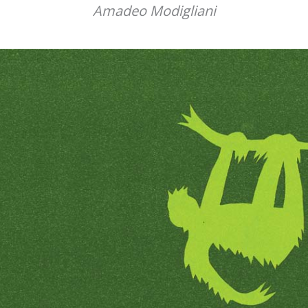
Amadeo Modigliani