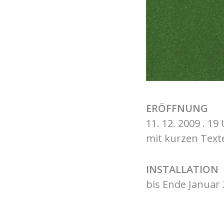
ERÖFFNUNG
11. 12. 2009 . 19
mit kurzen Text
INSTALLATION
bis Ende Januar 