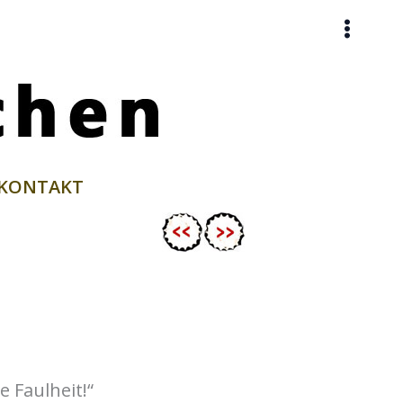
KONTAKT
 Faulheit!“