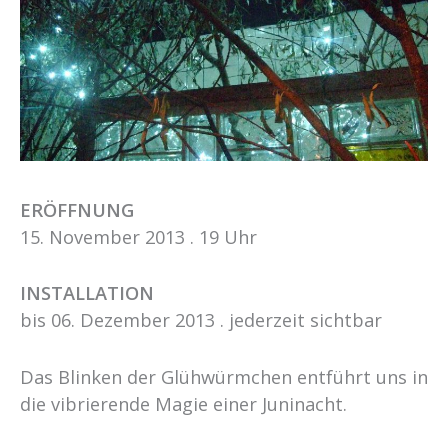
ERÖFFNUNG
15. November 2013 . 19 Uhr
INSTALLATION
bis 06. Dezember 2013 . jederzeit sichtbar
Das Blinken der Glühwürmchen entführt uns in
die vibrierende Magie einer Juninacht.