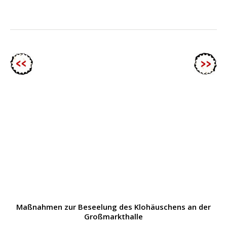
Maßnahmen zur Beseelung des Klohäuschens an der
Großmarkthalle