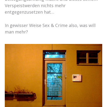
Verspeistwerden nichts mehr
entgegenzusetzen hat…
In gewisser Weise Sex & Crime also, was will
man mehr?