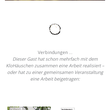
Verbindungen …
Dieser Gast hat schon mehrfach mit dem
KloHäuschen zusammen eine Arbeit realisiert –
oder hat zu einer gemeinsamen Veranstaltung
eine Arbeit beigetragen: