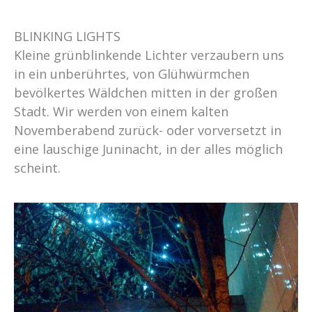
BLINKING LIGHTS
Kleine grünblinkende Lichter verzaubern uns
in ein unberührtes, von Glühwürmchen
bevölkertes Wäldchen mitten in der großen
Stadt. Wir werden von einem kalten
Novemberabend zurück- oder vorversetzt in
eine lauschige Juninacht, in der alles möglich
scheint.