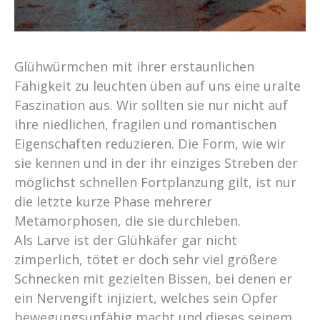
Glühwürmchen mit ihrer erstaunlichen
Fähigkeit zu leuchten üben auf uns eine uralte
Faszination aus. Wir sollten sie nur nicht auf
ihre niedlichen, fragilen und romantischen
Eigenschaften reduzieren. Die Form, wie wir
sie kennen und in der ihr einziges Streben der
möglichst schnellen Fortplanzung gilt, ist nur
die letzte kurze Phase mehrerer
Metamorphosen, die sie durchleben.
Als Larve ist der Glühkäfer gar nicht
zimperlich, tötet er doch sehr viel größere
Schnecken mit gezielten Bissen, bei denen er
ein Nervengift injiziert, welches sein Opfer
bewegungsunfähig macht und dieses seinem