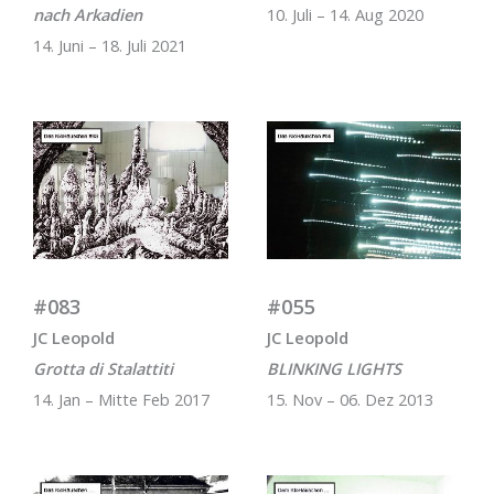
nach Arkadien
10. Juli – 14. Aug 2020
14. Juni – 18. Juli 2021
#083
#055
JC Leopold
JC Leopold
Grotta di Stalattiti
BLINKING LIGHTS
14. Jan – Mitte Feb 2017
15. Nov – 06. Dez 2013