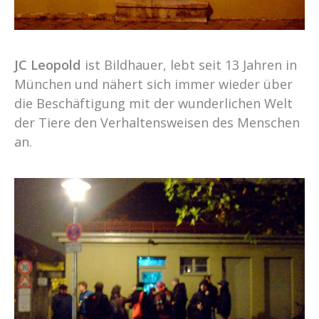
JC Leopold
ist Bildhauer, lebt seit 13 Jahren in
München und nähert sich immer wieder über
die Beschäftigung mit der wunderlichen Welt
der Tiere den Verhaltensweisen des Menschen
an.