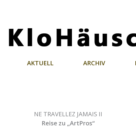
AKTUELL
ARCHIV
NE TRAVELLEZ JAMAIS II
Reise zu „ArtPros“