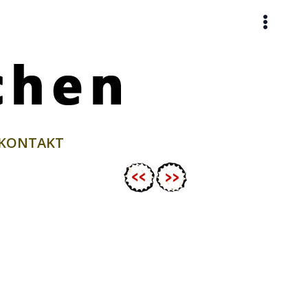
KONTAKT