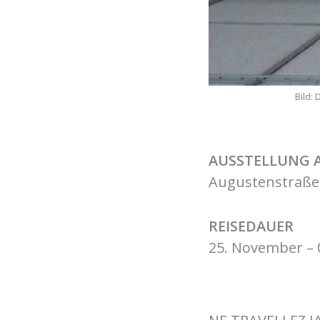
Bild:
AUSSTELLUNG 
Augustenstraße
REISEDAUER
25. November – 0