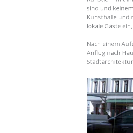
sind und keinem 
Kunsthalle und r
lokale Gäste ein
Nach einem Aufen
Anflug nach Haus
Stadtarchitektur