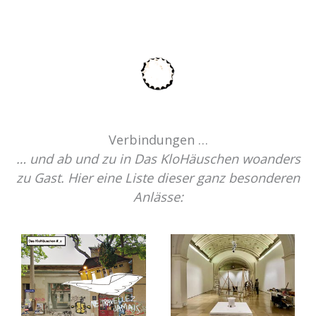
Verbindungen …
… und ab und zu in Das KloHäuschen woanders
zu Gast. Hier eine Liste dieser ganz besonderen
Anlässe: