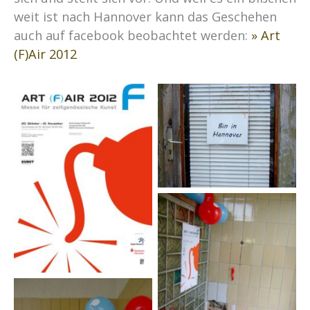
weit ist nach Hannover kann das Geschehen
auch auf facebook beobachtet werden:
» Art
(F)Air 2012