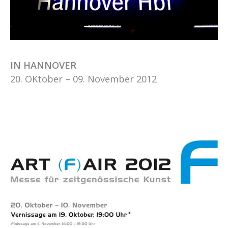
IN HANNOVER
20. OKtober – 09. November 2012