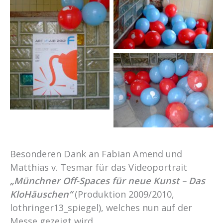
Besonderen Dank an Fabian Amend und
Matthias v. Tesmar für das Videoportrait
„Münchner Off-Spaces für neue Kunst – Das
KloHäuschen“
(Produktion 2009/2010,
lothringer13_spiegel), welches nun auf der
Messe gezeigt wird.