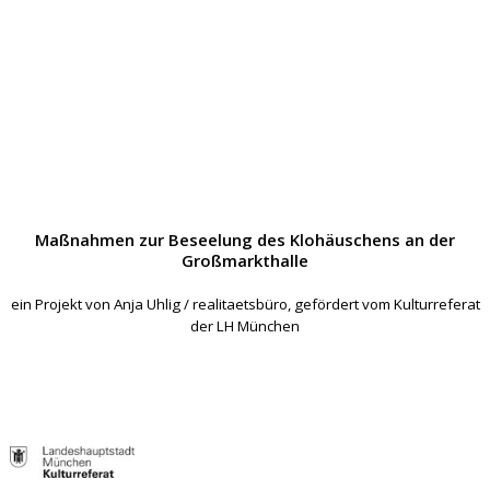
Maßnahmen zur Beseelung des Klohäuschens an der
Großmarkthalle
ein Projekt von Anja Uhlig / realitaetsbüro, gefördert vom Kulturreferat
der LH München