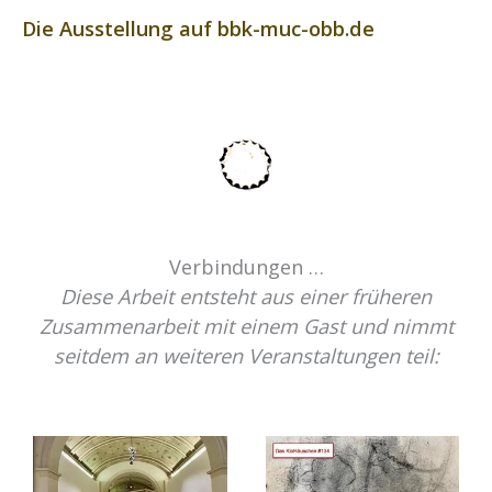
Die Ausstellung auf bbk-muc-obb.de
Verbindungen …
Diese Arbeit entsteht aus einer früheren
Zusammenarbeit mit einem Gast und nimmt
seitdem an weiteren Veranstaltungen teil: