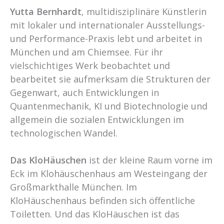
Yutta Bernhardt
, multidisziplinäre Künstlerin
mit lokaler und internationaler Ausstellungs-
und Performance-Praxis lebt und arbeitet in
München und am Chiemsee. Für ihr
vielschichtiges Werk beobachtet und
bearbeitet sie aufmerksam die Strukturen der
Gegenwart, auch Entwicklungen in
Quantenmechanik, KI und Biotechnologie und
allgemein die sozialen Entwicklungen im
technologischen Wandel.
Das KloHäuschen
ist der kleine Raum vorne im
Eck im Klohäuschenhaus am Westeingang der
Großmarkthalle München. Im
KloHäuschenhaus befinden sich öffentliche
Toiletten. Und das KloHäuschen ist das