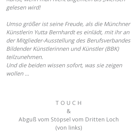
gelesen wird!
Umso größer ist seine Freude, als die Münchner
Künstlerin Yutta Bernhardt es einlädt, mit ihr an
der Mitglieder-Ausstellung des Berufsverbandes
Bildender Künstlerinnen und Künstler (BBK)
teilzunehmen.
Und die beiden wissen sofort, was sie zeigen
wollen …
T O U C H
&
Abguß vom Stöpsel vom Dritten Loch
(von links)