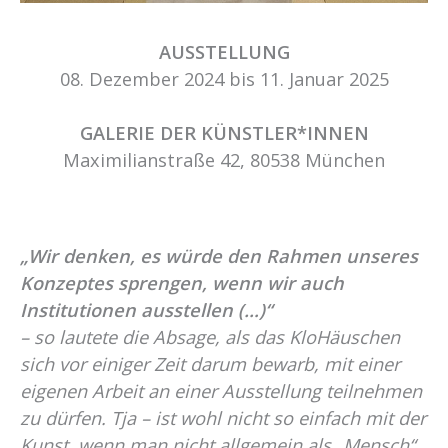
AUSSTELLUNG
08. Dezember 2024 bis 11. Januar 2025
GALERIE DER KÜNSTLER*INNEN
Maximilianstraße 42, 80538 München
„Wir denken, es würde den Rahmen unseres
Konzeptes sprengen, wenn wir auch
Institutionen ausstellen (…)“
– so lautete die Absage, als das KloHäuschen
sich vor einiger Zeit darum bewarb, mit einer
eigenen Arbeit an einer Ausstellung teilnehmen
zu dürfen. Tja – ist wohl nicht so einfach mit der
Kunst, wenn man nicht allgemein als „Mensch“