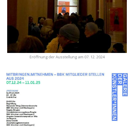
Eröffnung der Ausstellung am 07. 12. 2024