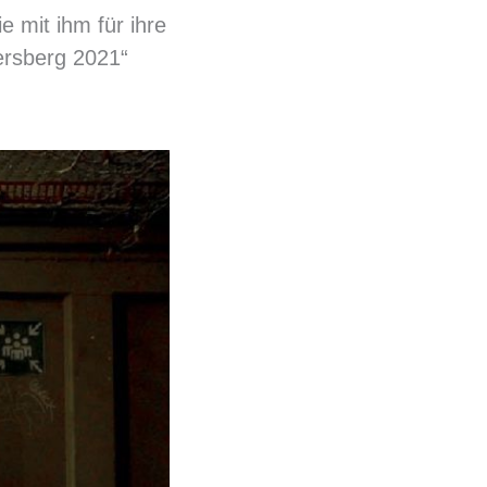
 mit ihm für ihre
ersberg 2021“