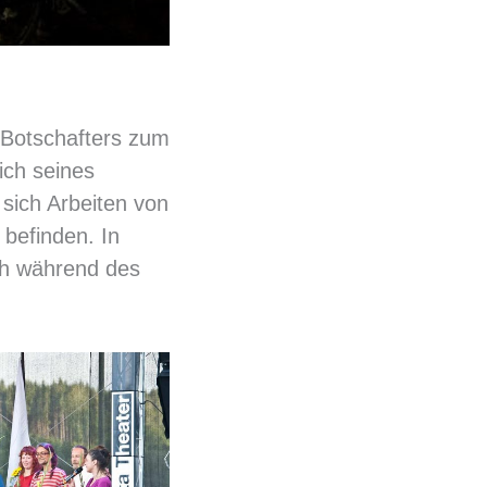
 Botschafters zum
ich seines
sich Arbeiten von
 befinden. In
ich während des