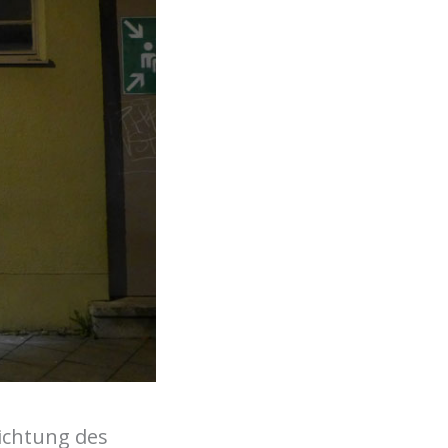
ichtung des