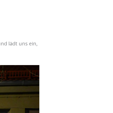
d lädt uns ein,