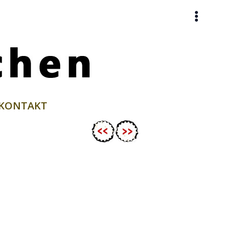
KONTAKT