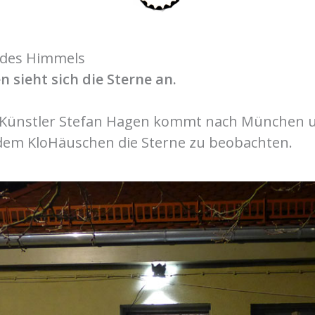
 des Himmels
 sieht sich die Sterne an.
Künstler Stefan Hagen kommt nach München un
em KloHäuschen die Sterne zu beobachten.