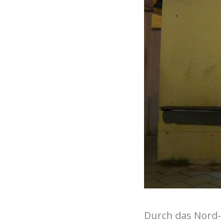
Durch das Nord-