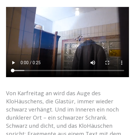
Von Karfreitag an wird das Auge des
KloHäuschens, die Glastür, immer wieder
schwarz verhängt. Und im Inneren ein noch
dunklerer Ort – ein schwarzer Schrank.
Schwarz und dicht, und das KloHäuschen
spricht: Fragmente aus einem Text mit dem