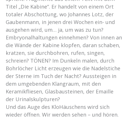
Titel „Die Kabine“. Er handelt von einem Ort
totaler Abschottung, wo Johannes Lotz, der
Gaubenmann, in jenen drei Wochen ein- und
ausgehen wird, um… ja, um was zu tun?
Embryonalhaltungen einnehmen? Von innen an
die Wände der Kabine klopfen, daran schaben,
kratzen, sie durchbohren, rufen, singen,
schreien? TÖNEN? Im Dunkeln malen, durch
Bohrlöcher Licht erzeugen wie die Nadelstiche
der Sterne im Tuch der Nacht? Aussteigen in
dem umgebenden Klangraum, mit den
Keramikfliesen, Glasbausteinen, der Emaille
der Urinalskulpturen?
Und das Auge des KloHäuschens wird sich
wieder öffnen. Wir werden sehen – und hören.