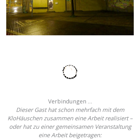
Verbindungen …
Dieser Gast hat schon mehrfach mit dem
KloHäuschen zusammen eine Arbeit realisiert –
oder hat zu einer gemeinsamen Veranstaltung
eine Arbeit beigetragen: