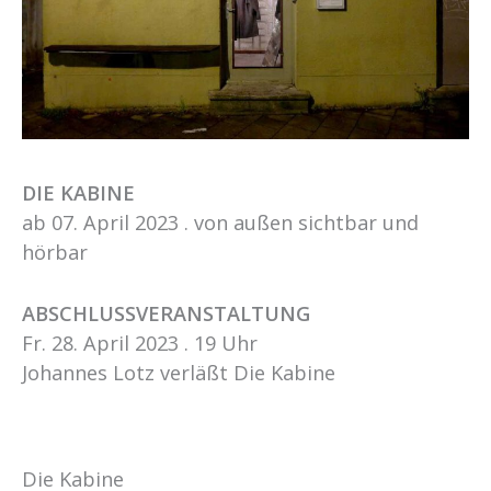
DIE KABINE
ab 07. April 2023 . von außen sichtbar und
hörbar
ABSCHLUSSVERANSTALTUNG
Fr. 28. April 2023 . 19 Uhr
Johannes Lotz verläßt Die Kabine
Die Kabine