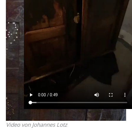
Video von Johannes Lotz