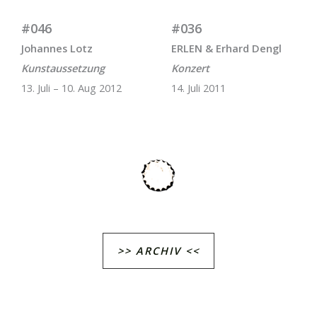
#046
#036
Johannes Lotz
ERLEN & Erhard Dengl
Kunstaussetzung
Konzert
13. Juli – 10. Aug 2012
14. Juli 2011
>> ARCHIV <<