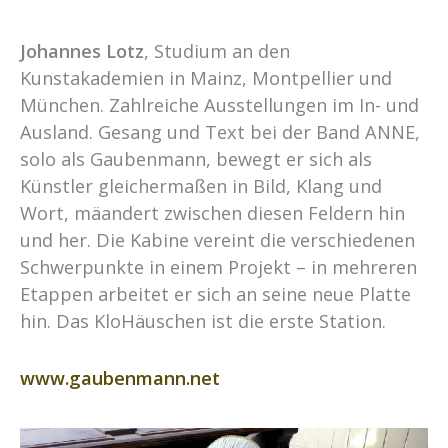
Johannes Lotz
, Studium an den
Kunstakademien in Mainz, Montpellier und
München. Zahlreiche Ausstellungen im In- und
Ausland. Gesang und Text bei der Band ANNE,
solo als Gaubenmann, bewegt er sich als
Künstler gleichermaßen in Bild, Klang und
Wort, mäandert zwischen diesen Feldern hin
und her. Die Kabine vereint die verschiedenen
Schwerpunkte in einem Projekt – in mehreren
Etappen arbeitet er sich an seine neue Platte
hin. Das KloHäuschen ist die erste Station.
www.gaubenmann.net