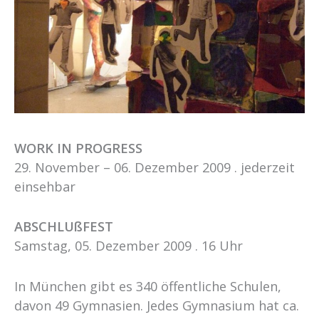
WORK IN PROGRESS
29. November – 06. Dezember 2009 . jederzeit
einsehbar
ABSCHLUßFEST
Samstag, 05. Dezember 2009 . 16 Uhr
In München gibt es 340 öffentliche Schulen,
davon 49 Gymnasien. Jedes Gymnasium hat ca.