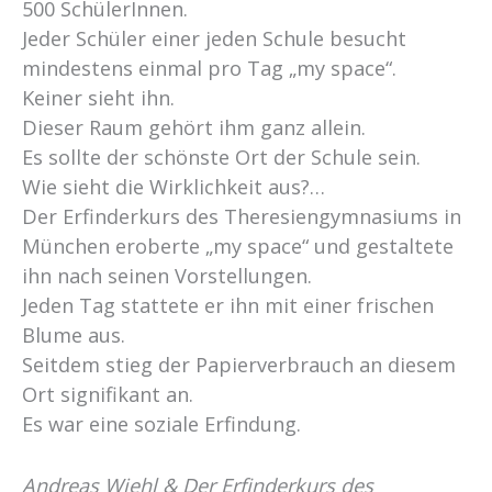
500 SchülerInnen.
Jeder Schüler einer jeden Schule besucht
mindestens einmal pro Tag „my space“.
Keiner sieht ihn.
Dieser Raum gehört ihm ganz allein.
Es sollte der schönste Ort der Schule sein.
Wie sieht die Wirklichkeit aus?…
Der Erfinderkurs des Theresiengymnasiums in
München eroberte „my space“ und gestaltete
ihn nach seinen Vorstellungen.
Jeden Tag stattete er ihn mit einer frischen
Blume aus.
Seitdem stieg der Papierverbrauch an diesem
Ort signifikant an.
Es war eine soziale Erfindung.
Andreas Wiehl & Der Erfinderkurs des