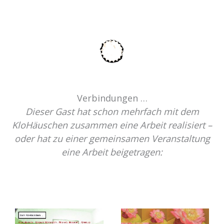
Verbindungen …
Dieser Gast hat schon mehrfach mit dem
KloHäuschen zusammen eine Arbeit realisiert –
oder hat zu einer gemeinsamen Veranstaltung
eine Arbeit beigetragen: