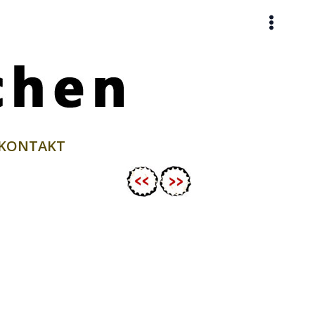
KONTAKT