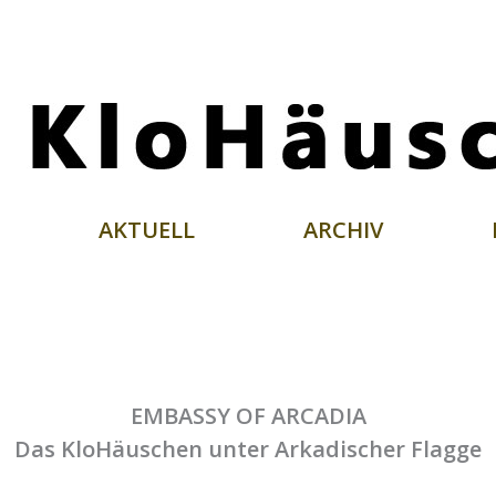
AKTUELL
ARCHIV
EMBASSY OF ARCADIA
Das KloHäuschen unter Arkadischer Flagge