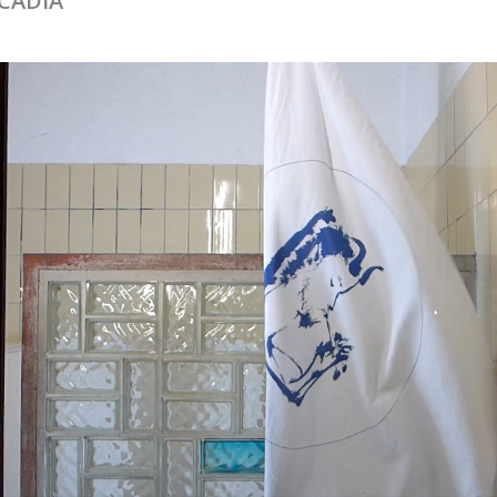
CADIA