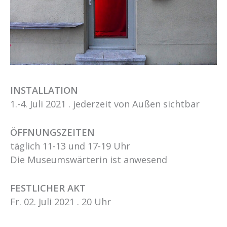
INSTALLATION
1.-4. Juli 2021 . jederzeit von Außen sichtbar
ÖFFNUNGSZEITEN
täglich 11-13 und 17-19 Uhr
Die Museumswärterin ist anwesend
FESTLICHER AKT
Fr. 02. Juli 2021 . 20 Uhr