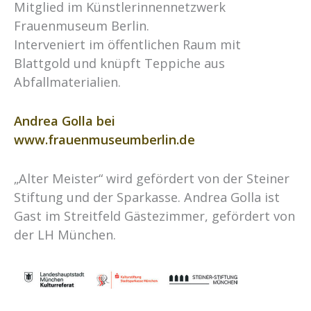
Mitglied im Künstlerinnennetzwerk
Frauenmuseum Berlin.
Interveniert im öffentlichen Raum mit
Blattgold und knüpft Teppiche aus
Abfallmaterialien.
Andrea Golla bei
www.frauenmuseumberlin.de
„Alter Meister“ wird gefördert von der Steiner
Stiftung und der Sparkasse. Andrea Golla ist
Gast im Streitfeld Gästezimmer, gefördert von
der LH München.