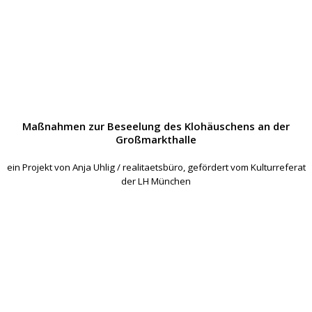
Maßnahmen zur Beseelung des Klohäuschens an der
Großmarkthalle
ein Projekt von Anja Uhlig / realitaetsbüro, gefördert vom Kulturreferat
der LH München