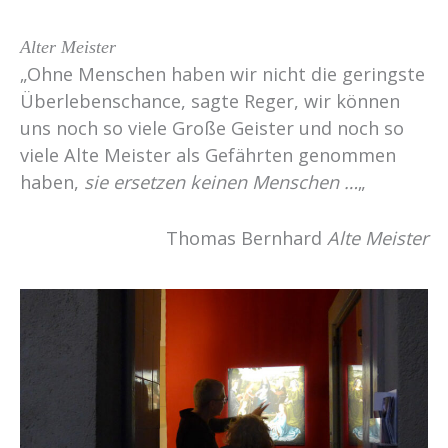
Alter Meister
„Ohne Menschen haben wir nicht die geringste
Überlebenschance, sagte Reger, wir können
uns noch so viele Große Geister und noch so
viele Alte Meister als Gefährten genommen
haben,
sie ersetzen keinen Menschen …
„
Thomas Bernhard
Alte Meister