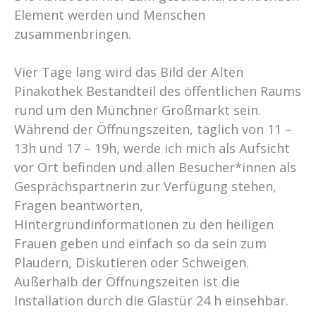
Element werden und Menschen
zusammenbringen.
Vier Tage lang wird das Bild der Alten
Pinakothek Bestandteil des öffentlichen Raums
rund um den Münchner Großmarkt sein.
Während der Öffnungszeiten, täglich von 11 –
13h und 17 – 19h, werde ich mich als Aufsicht
vor Ort befinden und allen Besucher*innen als
Gesprächspartnerin zur Verfügung stehen,
Fragen beantworten,
Hintergrundinformationen zu den heiligen
Frauen geben und einfach so da sein zum
Plaudern, Diskutieren oder Schweigen.
Außerhalb der Öffnungszeiten ist die
Installation durch die Glastür 24 h einsehbar.