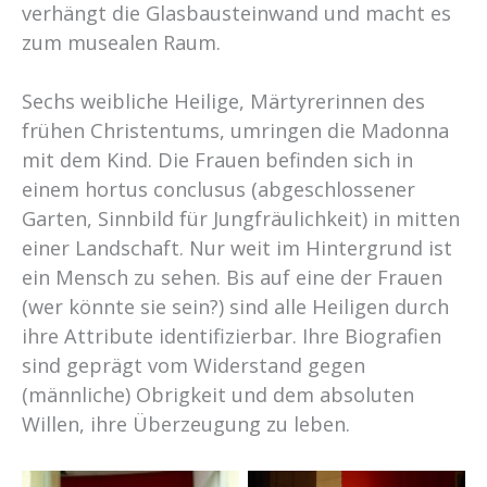
verhängt die Glasbausteinwand und macht es
zum musealen Raum.
Sechs weibliche Heilige, Märtyrerinnen des
frühen Christentums, umringen die Madonna
mit dem Kind. Die Frauen befinden sich in
einem hortus conclusus (abgeschlossener
Garten, Sinnbild für Jungfräulichkeit) in mitten
einer Landschaft. Nur weit im Hintergrund ist
ein Mensch zu sehen. Bis auf eine der Frauen
(wer könnte sie sein?) sind alle Heiligen durch
ihre Attribute identifizierbar. Ihre Biografien
sind geprägt vom Widerstand gegen
(männliche) Obrigkeit und dem absoluten
Willen, ihre Überzeugung zu leben.