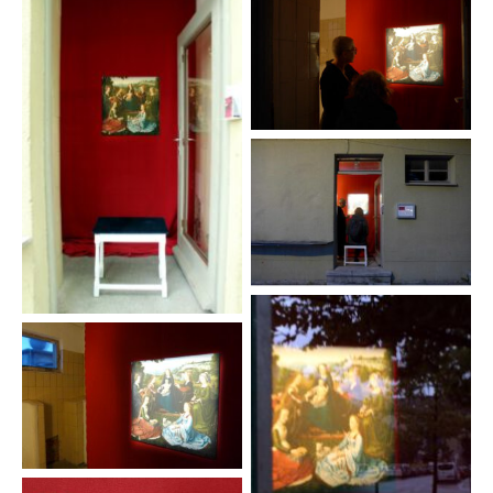
Foto: Andrea Golla