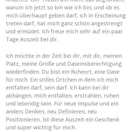
warum ich jetzt so bin wie ich bin, und ob es
mich überhaupt geben darf, ich in Erscheinung
treten darf, hat mich ganz schön angestrengt
und ermüdet. Ich freue mich sehr auf ein paar
Tage Auszeit bei dir.
Ich möchte in der Zeit bei dir, mit dir, meinen
Platz, meine Größe und Daseinsberechtigung
wiederfinden. Du bist ein Ruheort, eine Oase
für mich. Ein stilles Örtchen in dem ich mich
entfalten darf, sein darf. Ich kann bei dir
abhängen, mich entfalten, erstrahlen, ruhen
und lebendig-sein. Für neue Impulse und ein
anders Denken, neu Definieren, neu
Positionieren, ist diese Auszeit ein Geschenk
und super wichtig für mich.