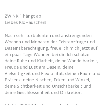
ZWINK 1 hängt ab
Liebes KloHäuschen!
Nach sehr turbulenten und anstrengenden
Wochen und Monaten der Existenzfrage und
Daseinsberechtigung, freue ich mich jetzt auf
ein paar Tage Wohnen bei dir. Ich schätze
deine Ruhe und Klarheit, deine Wandelbarkeit,
Freude und Lust am Dasein, deine
Vielseitigkeit und Flexibilität, deinen Raum und
Präsenz, deine Nischen, Ecken und Winkel,
deine Sichtbarkeit und Unsichtbarkeit und
deine Geschlossenheit und Diskretion.