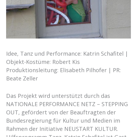
Idee, Tanz und Performance: Katrin Schafitel |
Objekt-Kostüme: Robert Kis
Produktionsleitung: Elisabeth Pilhofer | PR:
Beate Zeller
Das Projekt wird unterstützt durch das
NATIONALE PERFORMANCE NETZ – STEPPING
OUT, gefördert von der Beauftragten der
Bundesregierung für Kultur und Medien im
Rahmen der Initiative NEUSTART KULTUR.
Hilfsprogramm Tanz. Katrin Schafitel ist Gast