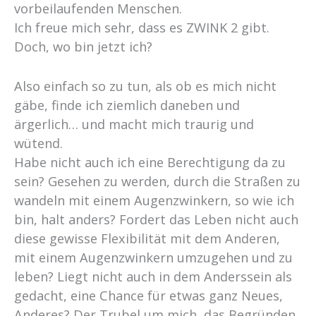
vorbeilaufenden Menschen.
Ich freue mich sehr, dass es ZWINK 2 gibt.
Doch, wo bin jetzt ich?
Also einfach so zu tun, als ob es mich nicht
gäbe, finde ich ziemlich daneben und
ärgerlich… und macht mich traurig und
wütend.
Habe nicht auch ich eine Berechtigung da zu
sein? Gesehen zu werden, durch die Straßen zu
wandeln mit einem Augenzwinkern, so wie ich
bin, halt anders? Fordert das Leben nicht auch
diese gewisse Flexibilität mit dem Anderen,
mit einem Augenzwinkern umzugehen und zu
leben? Liegt nicht auch in dem Anderssein als
gedacht, eine Chance für etwas ganz Neues,
Anderes? Der Trubel um mich, das Begründen,