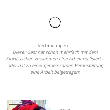
Verbindungen …
Dieser Gast hat schon mehrfach mit dem
KloHäuschen zusammen eine Arbeit realisiert –
oder hat zu einer gemeinsamen Veranstaltung
eine Arbeit beigetragen: