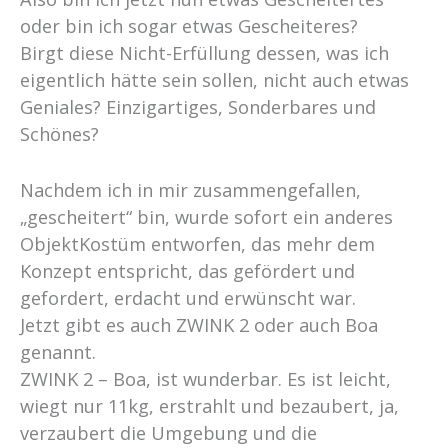
oder bin ich sogar etwas Gescheiteres?
Birgt diese Nicht-Erfüllung dessen, was ich
eigentlich hätte sein sollen, nicht auch etwas
Geniales? Einzigartiges, Sonderbares und
Schönes?
Nachdem ich in mir zusammengefallen,
„gescheitert“ bin, wurde sofort ein anderes
ObjektKostüm entworfen, das mehr dem
Konzept entspricht, das gefördert und
gefordert, erdacht und erwünscht war.
Jetzt gibt es auch ZWINK 2 oder auch Boa
genannt.
ZWINK 2 – Boa, ist wunderbar. Es ist leicht,
wiegt nur 11kg, erstrahlt und bezaubert, ja,
verzaubert die Umgebung und die