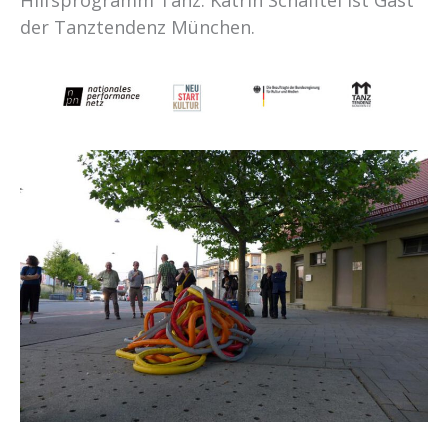
der Tanztendenz München.