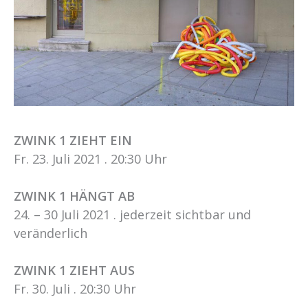
ZWINK 1 ZIEHT EIN
Fr. 23. Juli 2021 . 20:30 Uhr
ZWINK 1 HÄNGT AB
24. – 30 Juli 2021 . jederzeit sichtbar und
veränderlich
ZWINK 1 ZIEHT AUS
Fr. 30. Juli . 20:30 Uhr