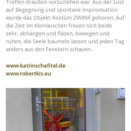
Treffen draußen vorzuziehen war. Aus der Lust
auf Begegnung und spontane Improvisation
wurde das Objekt-Kostüm ZWINK geboren. Auf
die Zeit im KloHäuschen freuen sich beide
sehr, abhängen und fläzen, bewegen und
ruhen, die Seele baumeln lassen und jeden Tag
anders aus den Fenstern schauen…
www.katrinschafitel.de
www.robertkis.eu