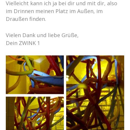
Vielleicht kann ich ja bei dir und mit dir, also
im Drinnen meinen Platz im Außen, im
Draußen finden.
Vielen Dank und liebe Grüße,
Dein ZWINK 1