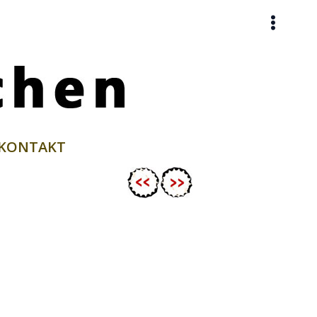
KONTAKT