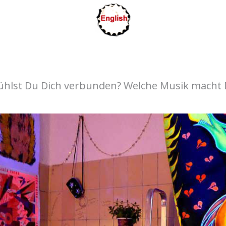
ühlst Du Dich verbunden? Welche Musik macht D