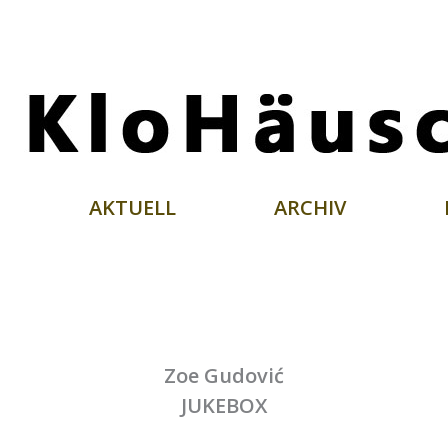
AKTUELL
ARCHIV
Zoe Gudović
JUKEBOX