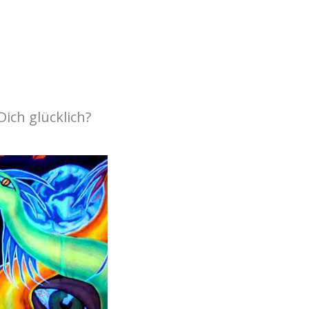
ich glücklich?