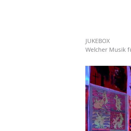
JUKEBOX
Welcher Musik f