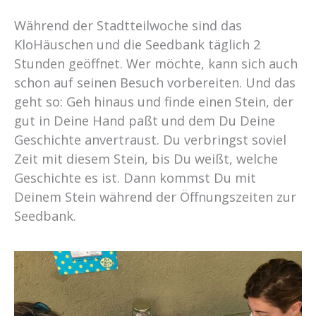
Während der Stadtteilwoche sind das
KloHäuschen und die Seedbank täglich 2
Stunden geöffnet. Wer möchte, kann sich auch
schon auf seinen Besuch vorbereiten. Und das
geht so: Geh hinaus und finde einen Stein, der
gut in Deine Hand paßt und dem Du Deine
Geschichte anvertraust. Du verbringst soviel
Zeit mit diesem Stein, bis Du weißt, welche
Geschichte es ist. Dann kommst Du mit
Deinem Stein während der Öffnungszeiten zur
Seedbank.