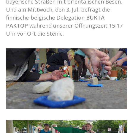
bayerische Straßen mit orientalischen Besen.
Und am Mittwoch, den 3. Juli befragt die
finnische-belgische Delegation
BUKTA
PAKTOP
während unserer Öffnungszeit 15-17
Uhr vor Ort die Steine.