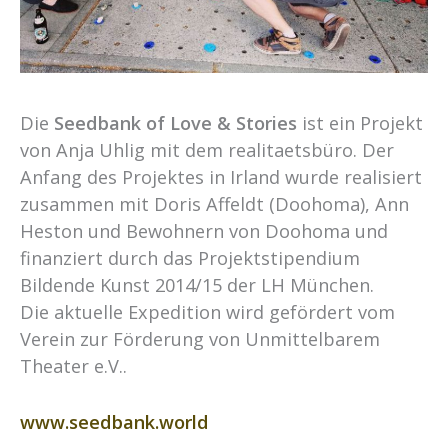
Die
Seedbank of Love & Stories
ist ein Projekt
von Anja Uhlig mit dem realitaetsbüro. Der
Anfang des Projektes in Irland wurde realisiert
zusammen mit Doris Affeldt (Doohoma), Ann
Heston und Bewohnern von Doohoma und
finanziert durch das Projektstipendium
Bildende Kunst 2014/15 der LH München.
Die aktuelle Expedition wird gefördert vom
Verein zur Förderung von Unmittelbarem
Theater e.V..
www.seedbank.world