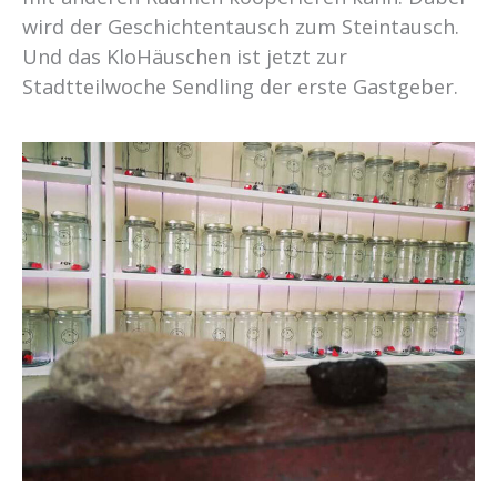
wird der Geschichtentausch zum Steintausch.
Und das KloHäuschen ist jetzt zur
Stadtteilwoche Sendling der erste Gastgeber.