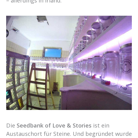
– allerdings in Irland.
Die
Seedbank of Love & Stories
ist ein
Austauschort für Steine. Und begründet wurde