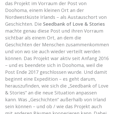
das Projekt im Vorraum der Post von
Doohoma, einem kleinen Ort an der
Nordwestküste Irlands – als Austauschort von
Geschichten. Die
Seedbank of Love & Stories
machte genau diese Post und ihren Vorraum
sichtbar als einem Ort, an dem die
Geschichten der Menschen zusammenkommen
und von wo sie auch wieder verteilt werden
können. Das Projekt war aktiv seit Anfang 2016
– und es beendete sich in Doohoma, weil die
Post Ende 2017 geschlossen wurde. Und damit
beginnt eine Expedition – es geht darum,
herauszufinden, wie sich die „Seedbank of Love
& Stories“ an die neue Situation anpassen
kann. Was „Geschichten“ außerhalb von Irland
sein können – und ob / wie das Projekt auch
mit anderen Räumen kooperieren kann. Dabei