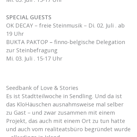
SPECIAL GUESTS
OK DECAY – freie Steinmusik – Di. 02. Juli . ab
19 Uhr
BUKTA PAKTOP
–
finno-belgische Delegation
zur Steinbefragung
Mi. 03. Juli . 15-17 Uhr
Seedbank of Love & Stories
Es ist Stadtteilwoche in Sendling. Und da ist
das KloHäuschen ausnahmsweise mal selber
zu Gast – und zwar zusammen mit einem
Projekt, das auch mit einem Ort zu tun hatte
und auch vom realiteatsbüro begründet wurde