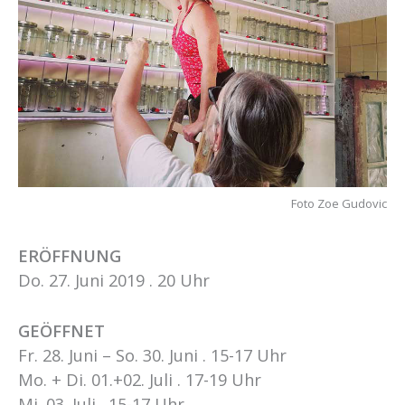
Foto Zoe Gudovic
ERÖFFNUNG
Do. 27. Juni 2019 . 20 Uhr
GEÖFFNET
Fr. 28. Juni – So. 30. Juni . 15-17 Uhr
Mo. + Di. 01.+02. Juli . 17-19 Uhr
Mi. 03. Juli . 15-17 Uhr