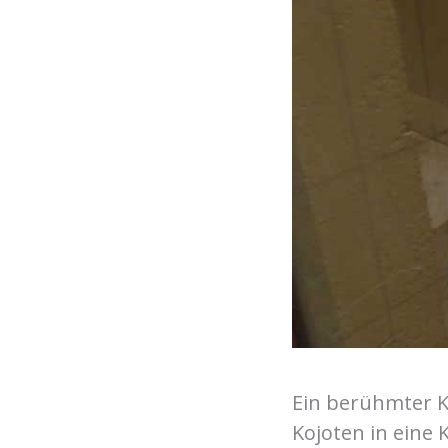
Ein berühmter K
Kojoten in eine