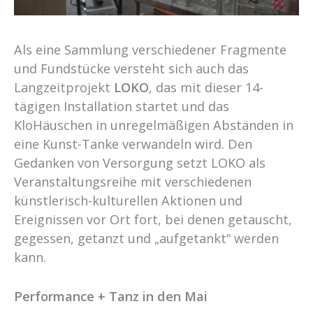
Als eine Sammlung verschiedener Fragmente
und Fundstücke versteht sich auch das
Langzeitprojekt
LOKO
, das mit dieser 14-
tägigen Installation startet und das
KloHäuschen in unregelmäßigen Abständen in
eine Kunst-Tanke verwandeln wird. Den
Gedanken von Versorgung setzt LOKO als
Veranstaltungsreihe mit verschiedenen
künstlerisch-kulturellen Aktionen und
Ereignissen vor Ort fort, bei denen getauscht,
gegessen, getanzt und „aufgetankt“ werden
kann.
Performance + Tanz in den Mai