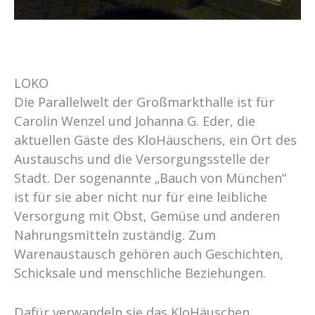
LOKO
Die Parallelwelt der Großmarkthalle ist für
Carolin Wenzel und Johanna G. Eder, die
aktuellen Gäste des KloHäuschens, ein Ort des
Austauschs und die Versorgungsstelle der
Stadt. Der sogenannte „Bauch von München“
ist für sie aber nicht nur für eine leibliche
Versorgung mit Obst, Gemüse und anderen
Nahrungsmitteln zuständig. Zum
Warenaustausch gehören auch Geschichten,
Schicksale und menschliche Beziehungen.
Dafür verwandeln sie das KloHäuschen