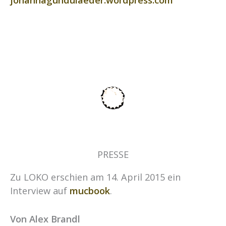
PRESSE
Zu LOKO erschien am 14. April 2015 ein
Interview auf
mucbook
.
Von Alex Brandl