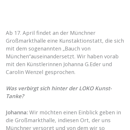
Ab 17. April findet an der Münchner
Großmarkthalle eine Kunstaktionstatt, die sich
mit dem sogenannten „Bauch von
München“auseinandersetzt. Wir haben vorab
mit den Künstlerinnen Johanna G.Eder und
Carolin Wenzel gesprochen.
Was verbirgt sich hinter der LOKO Kunst-
Tanke?
Johanna:
Wir möchten einen Einblick geben in
die Großmarkthalle, indiesen Ort, der uns
Münchner versorgt und von dem wir so