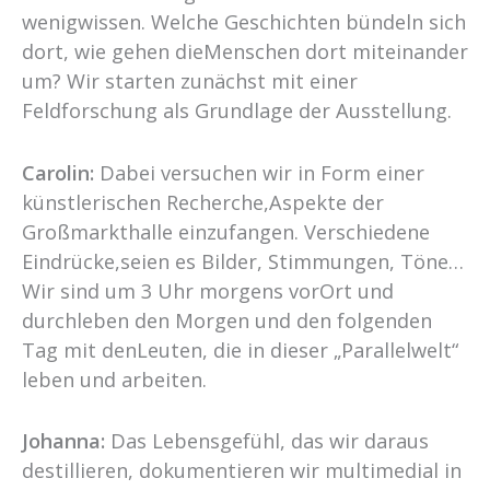
wenigwissen. Welche Geschichten bündeln sich
dort, wie gehen dieMenschen dort miteinander
um? Wir starten zunächst mit einer
Feldforschung als Grundlage der Ausstellung.
Carolin:
Dabei versuchen wir in Form einer
künstlerischen Recherche,Aspekte der
Großmarkthalle einzufangen. Verschiedene
Eindrücke,seien es Bilder, Stimmungen, Töne…
Wir sind um 3 Uhr morgens vorOrt und
durchleben den Morgen und den folgenden
Tag mit denLeuten, die in dieser „Parallelwelt“
leben und arbeiten.
Johanna:
Das Lebensgefühl, das wir daraus
destillieren, dokumentieren wir multimedial in