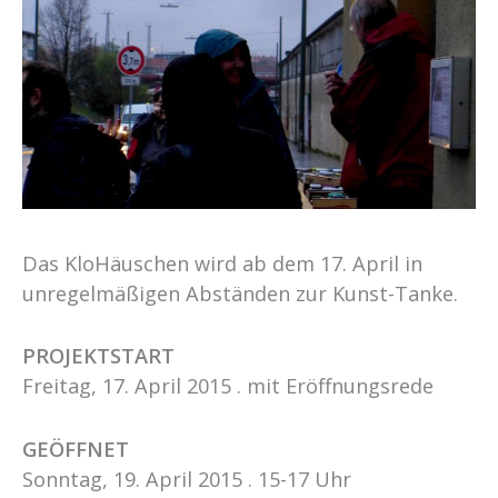
Das KloHäuschen wird ab dem 17. April in
unregelmäßigen Abständen zur Kunst-Tanke.
PROJEKTSTART
Freitag, 17. April 2015 . mit Eröffnungsrede
GEÖFFNET
Sonntag, 19. April 2015 . 15-17 Uhr