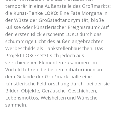
temporär in eine Außenstelle des Großmarkts:
die
Kunst-Tanke LOKO
: Eine Fata Morgana in
der Wüste der Großstadtanonymität, bloße
Kulisse oder künstlerischer Ereignisraum? Auf
den ersten Blick erscheint LOKO durch das
schummrige Licht des außen angebrachten
Werbeschilds als Tankstellenhäuschen. Das
Projekt LOKO setzt sich jedoch aus
verschiedenen Elementen zusammen. Im
Vorfeld führen die beiden Initiatorinnen auf
dem Gelände der Großmarkthalle eine
künstlerische Feldforschung durch, bei der sie
Bilder, Objekte, Geräusche, Geschichten,
Lebensmottos, Weisheiten und Wünsche
sammeln.