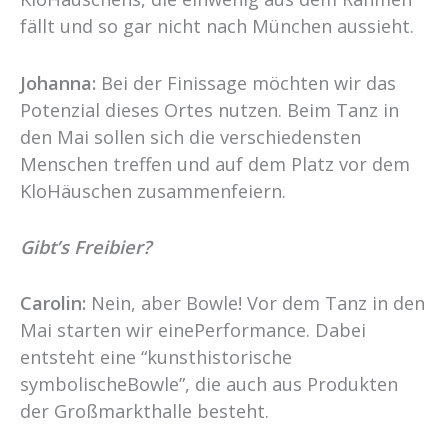
fällt und so gar nicht nach München aussieht.
Johanna:
Bei der Finissage möchten wir das
Potenzial dieses Ortes nutzen. Beim Tanz in
den Mai sollen sich die verschiedensten
Menschen treffen und auf dem Platz vor dem
KloHäuschen zusammenfeiern.
Gibt’s Freibier?
Carolin:
Nein, aber Bowle! Vor dem Tanz in den
Mai starten wir einePerformance. Dabei
entsteht eine “kunsthistorische
symbolischeBowle”, die auch aus Produkten
der Großmarkthalle besteht.