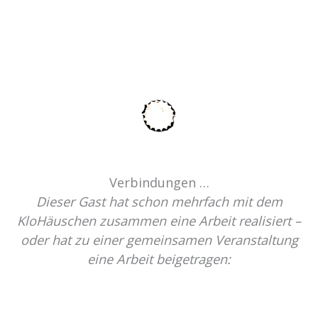
Verbindungen …
Dieser Gast hat schon mehrfach mit dem
KloHäuschen zusammen eine Arbeit realisiert –
oder hat zu einer gemeinsamen Veranstaltung
eine Arbeit beigetragen: