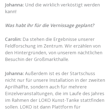
Johanna:
Und die wirklich verköstigt werden
kann!
Was habt ihr für die Vernissage geplant?
Carolin:
Da stehen die Ergebnisse unserer
Feldforschung im Zentrum. Wir erzählen von
den Hintergründen, von unserem nächtlichen
Besuchin der Großmarkthalle.
Johanna:
Außerdem ist es der Startschuss
nicht nur für unsere Installation in der zweiten
Aprilhälfte, sondern auch für mehrere
Einzelveranstaltungen, die im Laufe des Jahres
im Rahmen der LOKO Kunst-Tanke stattfinden
sollen. LOKO ist dann Plattform für