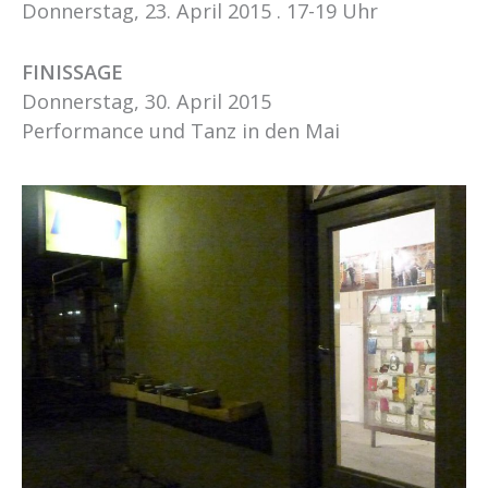
Donnerstag, 23. April 2015 . 17-19 Uhr
FINISSAGE
Donnerstag, 30. April 2015
Performance und Tanz in den Mai