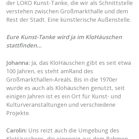
der LOKO Kunst-Tanke, die wir als Schnittstelle
verstehen zwischen Großmarkthalle und dem
Rest der Stadt. Eine künstlerische Außenstelle.
Eure Kunst-Tanke wird ja im KloHäuschen
stattfinden…
Johanna:
Ja, das KloHäuschen gibt es seit etwa
100 Jahren, es steht amRand des
Großmarkthallen-Areals. Bis in die 1970er
wurde es auch als Klohäuschen genutzt, seit
einigen Jahren ist es ein Ort für Kunst- und
Kulturveranstaltungen und verschiedene
Projekte.
Carolin:
Uns reizt auch die Umgebung des
KloHäuschens, die einwenig aus dem Rahmen