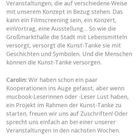
Veranstaltungen, die auf verschiedene Weise
mit unserem Konzept in Bezug stehen. Das
kann ein Filmscreening sein, ein Konzert,
einVortrag, eine Ausstellung… So wie die
Großmarkthalle die Stadt mit Lebensmitteln
versorgt, versorgt die Kunst-Tanke sie mit
Geschichten und Symbolen. Und die Menschen
können die Kunst-Tanke versorgen.
Carolin:
Wir haben schon ein paar
Kooperationen ins Auge gefasst, aber wenn
mucbook-Leserinnen oder -Leser Lust haben,
ein Projekt im Rahmen der Kunst-Tanke zu
starten, freuen wir uns auf Zuschriften! Oder
sprecht uns einfach an bei einer unserer
Veranstaltungen in den nächsten Wochen.