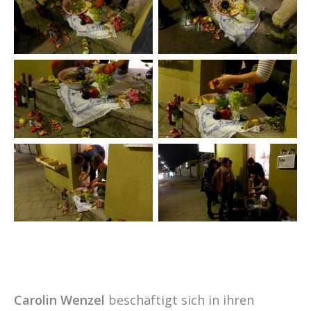
Carolin Wenzel
beschäftigt sich in ihren