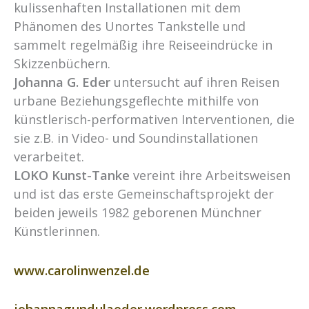
kulissenhaften Installationen mit dem
Phänomen des Unortes Tankstelle und
sammelt regelmäßig ihre Reiseeindrücke in
Skizzenbüchern.
Johanna G. Eder
untersucht auf ihren Reisen
urbane Beziehungsgeflechte mithilfe von
künstlerisch-performativen Interventionen, die
sie z.B. in Video- und Soundinstallationen
verarbeitet.
LOKO Kunst-Tanke
vereint ihre Arbeitsweisen
und ist das erste Gemeinschaftsprojekt der
beiden jeweils 1982 geborenen Münchner
Künstlerinnen.
www.carolinwenzel.de
johannagundulaeder.wordpress.com