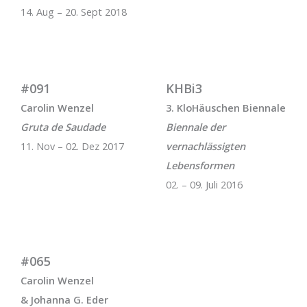
14. Aug – 20. Sept 2018
#091
KHBi3
Carolin Wenzel
3. KloHäuschen Biennale
Gruta de Saudade
Biennale der
11. Nov – 02. Dez 2017
vernachlässigten
Lebensformen
02. – 09. Juli 2016
#065
Carolin Wenzel
& Johanna G. Eder