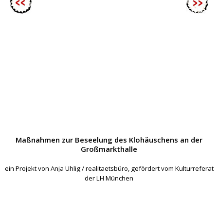
Maßnahmen zur Beseelung des Klohäuschens an der
Großmarkthalle
ein Projekt von Anja Uhlig / realitaetsbüro, gefördert vom Kulturreferat
der LH München