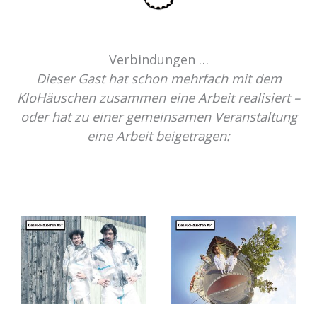
Verbindungen …
Dieser Gast hat schon mehrfach mit dem
KloHäuschen zusammen eine Arbeit realisiert –
oder hat zu einer gemeinsamen Veranstaltung
eine Arbeit beigetragen: