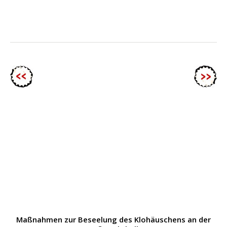
Maßnahmen zur Beseelung des Klohäuschens an der