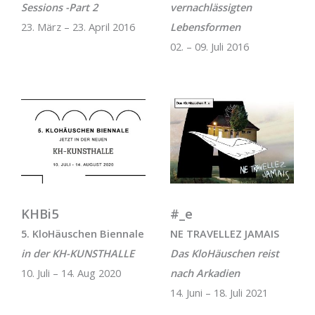
Sessions -Part 2
vernachlässigten
23. März – 23. April 2016
Lebensformen
02. – 09. Juli 2016
KHBi5
#_e
5. KloHäuschen Biennale
NE TRAVELLEZ JAMAIS
in der KH-KUNSTHALLE
Das KloHäuschen reist
10. Juli – 14. Aug 2020
nach Arkadien
14. Juni – 18. Juli 2021