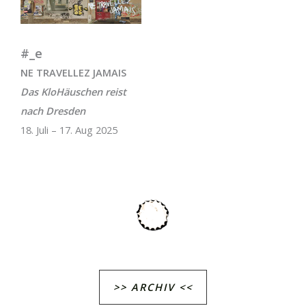
#_e
NE TRAVELLEZ JAMAIS
Das KloHäuschen reist
nach Dresden
18. Juli – 17. Aug 2025
>> ARCHIV <<