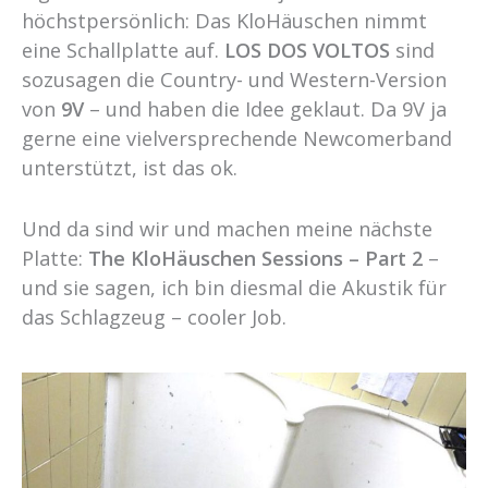
höchstpersönlich: Das KloHäuschen nimmt
eine Schallplatte auf.
LOS DOS VOLTOS
sind
sozusagen die Country- und Western-Version
von
9V
– und haben die Idee geklaut. Da 9V ja
gerne eine vielversprechende Newcomerband
unterstützt, ist das ok.
Und da sind wir und machen meine nächste
Platte:
The KloHäuschen Sessions – Part 2
–
und sie sagen, ich bin diesmal die Akustik für
das Schlagzeug – cooler Job.