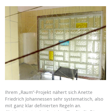
Ihrem „Raum“-Projekt nähert sich Anette
Friedrich Johannessen sehr systematisch, also
mit ganz klar definierten Regeln an.