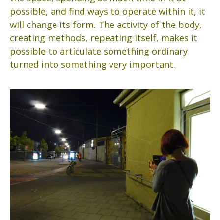
possible, and find ways to operate within it, it
will change its form. The activity of the body,
creating methods, repeating itself, makes it
possible to articulate something ordinary
turned into something very important.