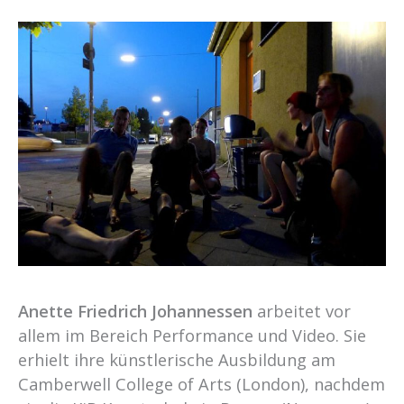
Anette Friedrich Johannessen
arbeitet vor
allem im Bereich Performance und Video. Sie
erhielt ihre künstlerische Ausbildung am
Camberwell College of Arts (London), nachdem