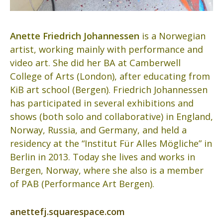
Anette Friedrich Johannessen
is a Norwegian
artist, working mainly with performance and
video art. She did her BA at Camberwell
College of Arts (London), after educating from
KiB art school (Bergen). Friedrich Johannessen
has participated in several exhibitions and
shows (both solo and collaborative) in England,
Norway, Russia, and Germany, and held a
residency at the “Institut Für Alles Mögliche” in
Berlin in 2013. Today she lives and works in
Bergen, Norway, where she also is a member
of PAB (Performance Art Bergen).
anettefj.squarespace.com