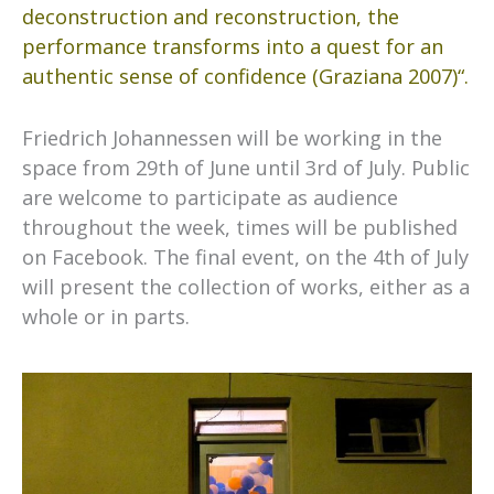
deconstruction and reconstruction, the
performance transforms into a quest for an
authentic sense of confidence (Graziana 2007)“.
Friedrich Johannessen will be working in the
space from 29th of June until 3rd of July. Public
are welcome to participate as audience
throughout the week, times will be published
on Facebook. The final event, on the 4th of July
will present the collection of works, either as a
whole or in parts.