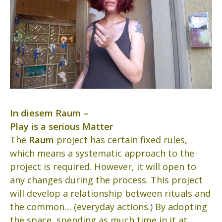
In diesem Raum –
Play is a serious Matter
The
Raum
project has certain fixed rules,
which means a systematic approach to the
project is required. However, it will open to
any changes during the process. This project
will develop a relationship between rituals and
the common… (everyday actions.) By adopting
the space, spending as much time in it at