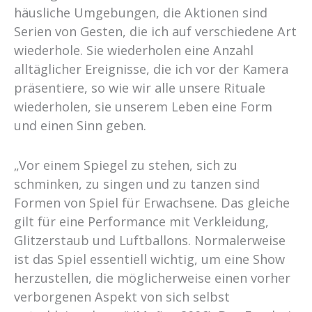
häusliche Umgebungen, die Aktionen sind
Serien von Gesten, die ich auf verschiedene Art
wiederhole. Sie wiederholen eine Anzahl
alltäglicher Ereignisse, die ich vor der Kamera
präsentiere, so wie wir alle unsere Rituale
wiederholen, sie unserem Leben eine Form
und einen Sinn geben.
„Vor einem Spiegel zu stehen, sich zu
schminken, zu singen und zu tanzen sind
Formen von Spiel für Erwachsene. Das gleiche
gilt für eine Performance mit Verkleidung,
Glitzerstaub und Luftballons. Normalerweise
ist das Spiel essentiell wichtig, um eine Show
herzustellen, die möglicherweise einen vorher
verborgenen Aspekt von sich selbst