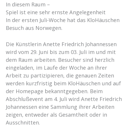
In diesem Raum –
Spiel ist eine sehr ernste Angelegenheit
In der ersten Juli-Woche hat das KloHäuschen
Besuch aus Norwegen.
Die Künstlerin Anette Friedrich Johannessen
wird vom 29. Juni bis zum 03. Juli im und mit
dem Raum arbeiten. Besucher sind herzlich
eingeladen, im Laufe der Woche an ihrer
Arbeit zu partizipieren, die genauen Zeiten
werden kurzfristig beim KloHäuschen und auf
der Homepage bekanntgegeben. Beim
Abschlußevent am 4. Juli wird Anette Friedrich
Johannessen eine Sammlung ihrer Arbeiten
zeigen, entweder als Gesamtheit oder in
Ausschnitten.