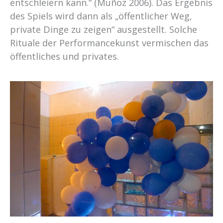
entschleiern kann.“ (Muñoz 2006). Das Ergebnis
des Spiels wird dann als „öffentlicher Weg,
private Dinge zu zeigen“ ausgestellt. Solche
Rituale der Performancekunst vermischen das
öffentliches und privates.