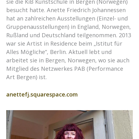
sie die KiB Kunstschule in Bergen (Norwegen)
besucht hatte. Anette Friedrich Johannessen
hat an zahlreichen Ausstellungen (Einzel- und
Gruppenausstellungen) in England, Norwegen,
Rußland und Deutschland teilgenommen. 2013
war sie Artist in Residence beim „Istitut für
Alles Mögliche“, Berlin. Aktuell lebt und
arbeitet sie in Bergen, Norwegen, wo sie auch
Mitglied des Netzwerkes PAB (Performance
Art Bergen) ist.
anettefj.squarespace.com