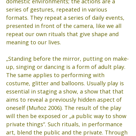
domestic environments; the actions are a
series of gestures, repeated in various
formats. They repeat a series of daily events,
presented in front of the camera, like we all
repeat our own rituals that give shape and
meaning to our lives.
„Standing before the mirror, putting on make-
up, singing or dancing is a form of adult play.
The same applies to performing with
costume, glitter and balloons. Usually play is
essential in staging a show, a show that that
aims to reveal a previously hidden aspect of
oneself (Muñoz 2006). The result of the play
will then be exposed or „a public way to show
private things“. Such rituals, in performance
art, blend the public and the private. Through