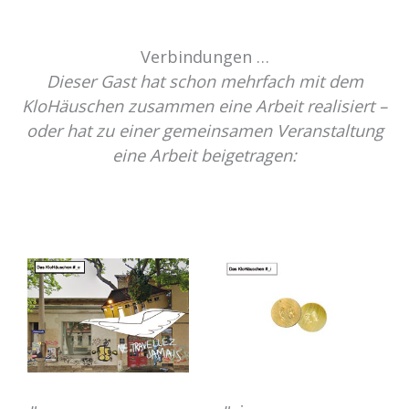
Verbindungen …
Dieser Gast hat schon mehrfach mit dem
KloHäuschen zusammen eine Arbeit realisiert –
oder hat zu einer gemeinsamen Veranstaltung
eine Arbeit beigetragen: