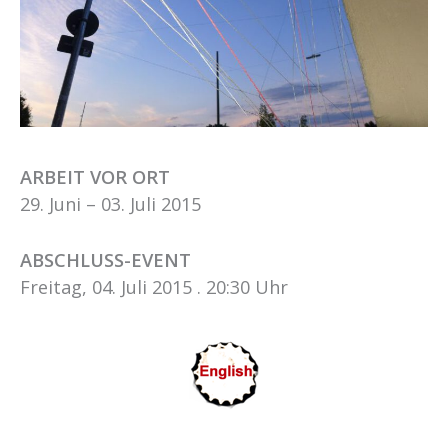
ARBEIT VOR ORT
29. Juni – 03. Juli 2015
ABSCHLUSS-EVENT
Freitag, 04. Juli 2015 . 20:30 Uhr