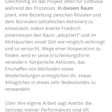
Gleichzeitig ist das Projekt offen für Einflüsse
während des Prozesses.
In diesem Raum
plant, eine Beziehung zwischen Ritualen und
dem Normalen (alltählichen Aktionen) zu
entwickeln. Indem Anette Friedrich
Johannessen den Raum „adoptiert“ und im
KloHäuschen soviel Zeit wie möglich verbringt
und so versucht, Wege einer Kooperation zu
finden, wird er seine Erscheinungsform
verändern. Körperliche Aktionen, das
Erschaffen von Methoden sowie
Wiederholungen ermöglichen ihr, etwas
Alltägliches in etwas sehr Bedeutendes zu
verwandeln.
Über ihre eigene Arbeit sagt Anette: die
Settings meiner Performances sind oft