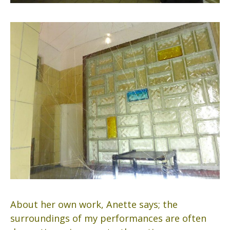
About her own work, Anette says; the
surroundings of my performances are often