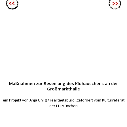
Maßnahmen zur Beseelung des Klohäuschens an der
Großmarkthalle
ein Projekt von Anja Uhlig / realitaetsbüro, gefördert vom Kulturreferat
der LH München