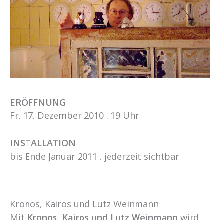
ERÖFFNUNG
Fr. 17. Dezember 2010 . 19 Uhr
INSTALLATION
bis Ende Januar 2011 . jederzeit sichtbar
Kronos, Kairos und Lutz Weinmann
Mit
Kronos, Kairos und Lutz Weinmann
wird