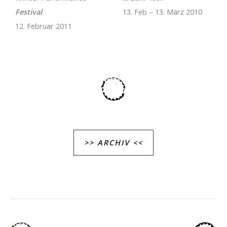
Festival
13. Feb – 13. März 2010
12. Februar 2011
>> ARCHIV <<