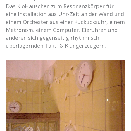
Das KloHäuschen zum Resonanzkörper für
eine Installation aus Uhr-Zeit an der Wand und
einem Orchester aus einer Kuckucksuhr, einem
Metronom, einem Computer, Eieruhren und
anderen sich gegenseitig rhythmisch
überlagernden Takt- & Klangerzeugern.