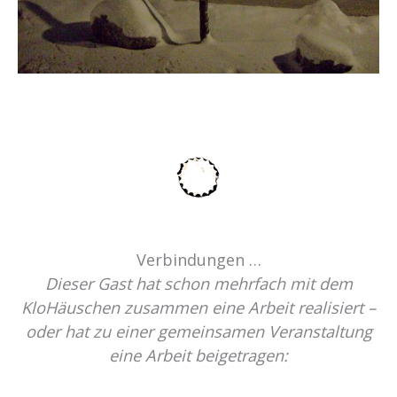
Verbindungen …
Dieser Gast hat schon mehrfach mit dem
KloHäuschen zusammen eine Arbeit realisiert –
oder hat zu einer gemeinsamen Veranstaltung
eine Arbeit beigetragen: