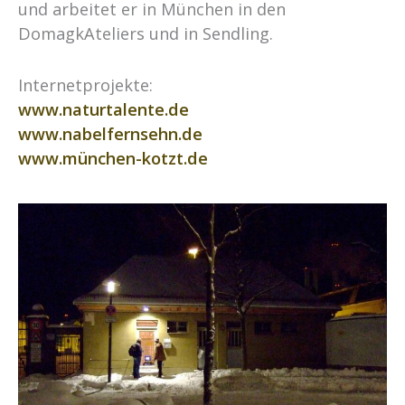
und arbeitet er in München in den
DomagkAteliers und in Sendling.
Internetprojekte:
www.naturtalente.de
www.nabelfernsehn.de
www.münchen-kotzt.de