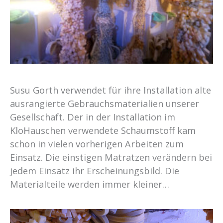
Susu Gorth verwendet für ihre Installation alte
ausrangierte Gebrauchsmaterialien unserer
Gesellschaft. Der in der Installation im
KloHauschen verwendete Schaumstoff kam
schon in vielen vorherigen Arbeiten zum
Einsatz. Die einstigen Matratzen verändern bei
jedem Einsatz ihr Erscheinungsbild. Die
Materialteile werden immer kleiner…