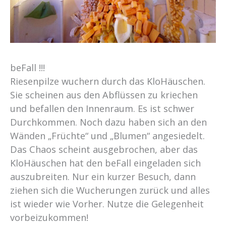
beFall !!!
Riesenpilze wuchern durch das KloHäuschen.
Sie scheinen aus den Abflüssen zu kriechen
und befallen den Innenraum. Es ist schwer
Durchkommen. Noch dazu haben sich an den
Wänden „Früchte“ und „Blumen“ angesiedelt.
Das Chaos scheint ausgebrochen, aber das
KloHäuschen hat den beFall eingeladen sich
auszubreiten. Nur ein kurzer Besuch, dann
ziehen sich die Wucherungen zurück und alles
ist wieder wie Vorher. Nutze die Gelegenheit
vorbeizukommen!