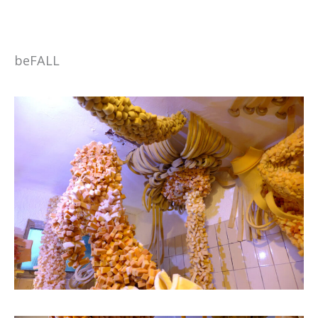
beFALL