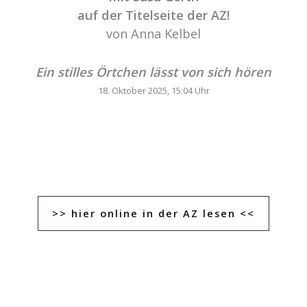
auf der Titelseite der AZ!
von Anna Kelbel
Ein stilles Örtchen lässt von sich hören
18. Oktober 2025, 15:04 Uhr
>> hier online in der AZ lesen <<