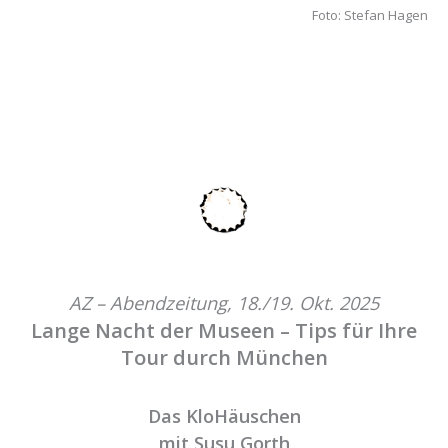
Foto: Stefan Hagen
AZ – Abendzeitung, 18./19. Okt. 2025
Lange Nacht der Museen – Tips für Ihre
Tour durch München
Das KloHäuschen
mit Susu Gorth