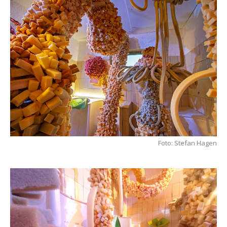
Foto: Stefan Hagen