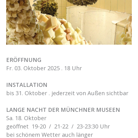
ERÖFFNUNG
Fr. 03. Oktober 2025 . 18 Uhr
INSTALLATION
bis 31. Oktober . jederzeit von Außen sichtbar
LANGE NACHT DER MÜNCHNER MUSEEN
Sa. 18. Oktober
geöffnet 19-20 / 21-22 / 23-23:30 Uhr
bei schönem Wetter auch länger