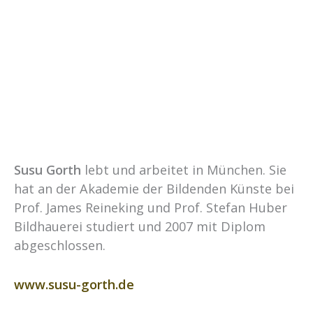
Susu Gorth
lebt und arbeitet in München. Sie
hat an der Akademie der Bildenden Künste bei
Prof. James Reineking und Prof. Stefan Huber
Bildhauerei studiert und 2007 mit Diplom
abgeschlossen.
www.susu-gorth.de