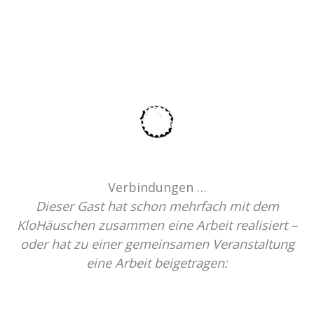
Verbindungen …
Dieser Gast hat schon mehrfach mit dem
KloHäuschen zusammen eine Arbeit realisiert –
oder hat zu einer gemeinsamen Veranstaltung
eine Arbeit beigetragen: