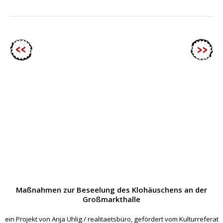
Maßnahmen zur Beseelung des Klohäuschens an der
Großmarkthalle
ein Projekt von Anja Uhlig / realitaetsbüro, gefördert vom Kulturreferat