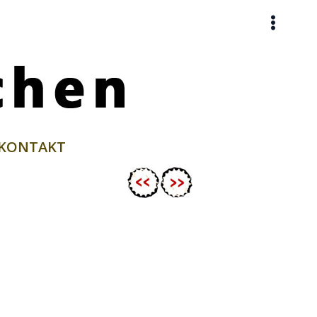
KONTAKT