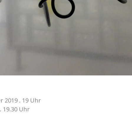
r 2019 . 19 Uhr
. 19.30 Uhr