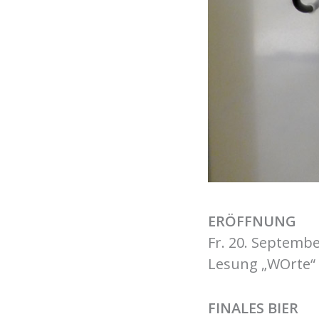
ERÖFFNUNG
Fr. 20. Septembe
Lesung „WOrte“ 
FINALES BIER