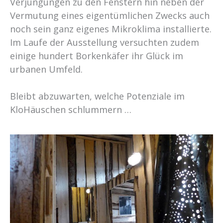
Verjüngungen zu den Fenstern hin neben der
Vermutung eines eigentümlichen Zwecks auch
noch sein ganz eigenes Mikroklima installierte.
Im Laufe der Ausstellung versuchten zudem
einige hundert Borkenkäfer ihr Glück im
urbanen Umfeld.
Bleibt abzuwarten, welche Potenziale im
KloHäuschen schlummern …