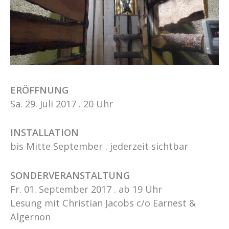
ERÖFFNUNG
Sa. 29. Juli 2017 . 20 Uhr
INSTALLATION
bis Mitte September . jederzeit sichtbar
SONDERVERANSTALTUNG
Fr. 01. September 2017 . ab 19 Uhr
Lesung mit Christian Jacobs c/o Earnest &
Algernon