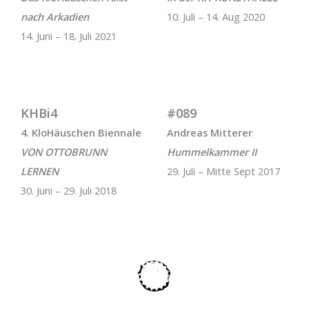
nach Arkadien
10. Juli – 14. Aug 2020
14. Juni – 18. Juli 2021
KHBi4
#089
4. KloHäuschen Biennale
Andreas Mitterer
VON OTTOBRUNN
Hummelkammer II
LERNEN
29. Juli – Mitte Sept 2017
30. Juni – 29. Juli 2018