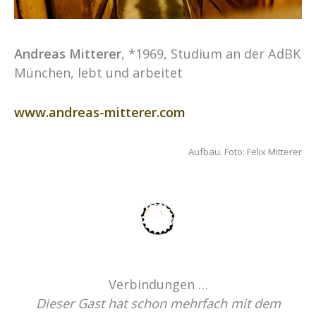
Andreas Mitterer
, *1969, Studium an der AdBK
München, lebt und arbeitet
www.andreas-mitterer.com
Aufbau. Foto: Felix Mitterer
Verbindungen …
Dieser Gast hat schon mehrfach mit dem