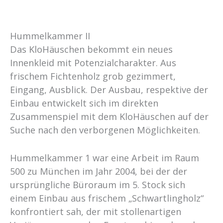
Hummelkammer II
Das KloHäuschen bekommt ein neues
Innenkleid mit Potenzialcharakter. Aus
frischem Fichtenholz grob gezimmert,
Eingang, Ausblick. Der Ausbau, respektive der
Einbau entwickelt sich im direkten
Zusammenspiel mit dem KloHäuschen auf der
Suche nach den verborgenen Möglichkeiten.
Hummelkammer 1 war eine Arbeit im Raum
500 zu München im Jahr 2004, bei der der
ursprüngliche Büroraum im 5. Stock sich
einem Einbau aus frischem „Schwartlingholz“
konfrontiert sah, der mit stollenartigen