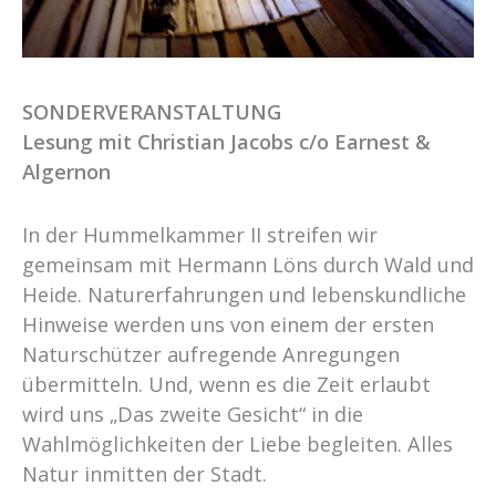
SONDERVERANSTALTUNG
Lesung mit Christian Jacobs c/o Earnest &
Algernon
In der Hummelkammer II streifen wir
gemeinsam mit Hermann Löns durch Wald und
Heide. Naturerfahrungen und lebenskundliche
Hinweise werden uns von einem der ersten
Naturschützer aufregende Anregungen
übermitteln. Und, wenn es die Zeit erlaubt
wird uns „Das zweite Gesicht“ in die
Wahlmöglichkeiten der Liebe begleiten. Alles
Natur inmitten der Stadt.