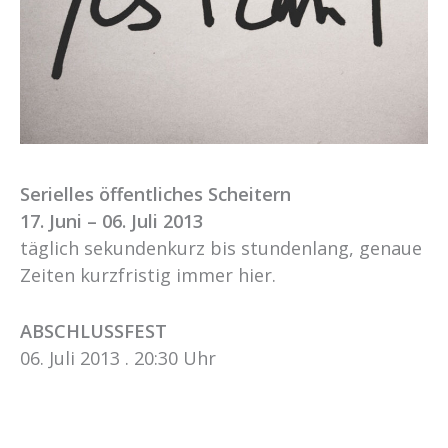
Serielles öffentliches Scheitern
17. Juni – 06. Juli 2013
täglich sekundenkurz bis stundenlang, genaue
Zeiten kurzfristig immer hier.
ABSCHLUSSFEST
06. Juli 2013 . 20:30 Uhr