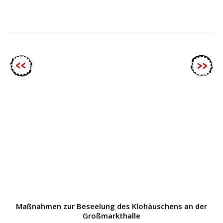
Maßnahmen zur Beseelung des Klohäuschens an der
Großmarkthalle