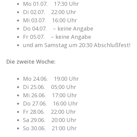
Mo 01.07. 17:30 Uhr
Di 02.07. 22:00 Uhr
Mi 03.07. 16:00 Uhr
Do 04.07. – keine Angabe
Fr 05.07. – keine Angabe
und am Samstag um 20:30 Abschlußfest!
Die zweite Woche:
Mo 24.06. 19:00 Uhr
Di 25.06. 05:00 Uhr
Mi 26.06. 17:00 Uhr
Do 27.06. 16:00 Uhr
Fr 28.06. 22:00 Uhr
Sa 29.06. 20:00 Uhr
So 30.06. 21:00 Uhr