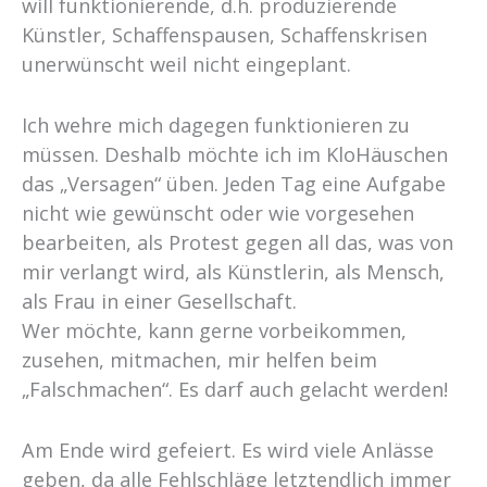
will funktionierende, d.h. produzierende
Künstler, Schaffenspausen, Schaffenskrisen
unerwünscht weil nicht eingeplant.
Ich wehre mich dagegen funktionieren zu
müssen. Deshalb möchte ich im KloHäuschen
das „Versagen“ üben. Jeden Tag eine Aufgabe
nicht wie gewünscht oder wie vorgesehen
bearbeiten, als Protest gegen all das, was von
mir verlangt wird, als Künstlerin, als Mensch,
als Frau in einer Gesellschaft.
Wer möchte, kann gerne vorbeikommen,
zusehen, mitmachen, mir helfen beim
„Falschmachen“. Es darf auch gelacht werden!
Am Ende wird gefeiert. Es wird viele Anlässe
geben, da alle Fehlschläge letztendlich immer