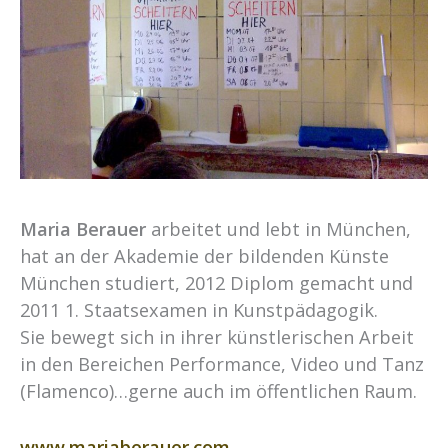
Maria Berauer
arbeitet und lebt in München,
hat an der Akademie der bildenden Künste
München studiert, 2012 Diplom gemacht und
2011 1. Staatsexamen in Kunstpädagogik.
Sie bewegt sich in ihrer künstlerischen Arbeit
in den Bereichen Performance, Video und Tanz
(Flamenco)…gerne auch im öffentlichen Raum.
www.mariaberauer.com