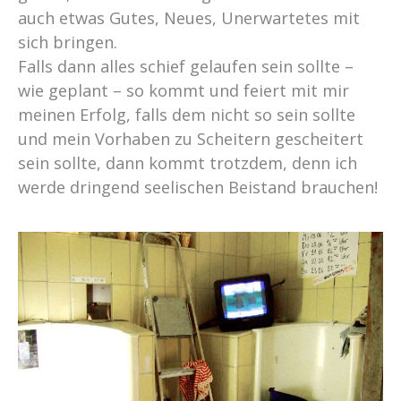
auch etwas Gutes, Neues, Unerwartetes mit
sich bringen.
Falls dann alles schief gelaufen sein sollte –
wie geplant – so kommt und feiert mit mir
meinen Erfolg, falls dem nicht so sein sollte
und mein Vorhaben zu Scheitern gescheitert
sein sollte, dann kommt trotzdem, denn ich
werde dringend seelischen Beistand brauchen!