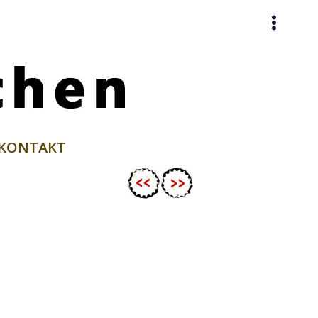
KONTAKT