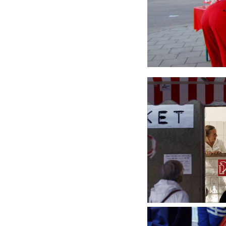
Foto: Tom Go