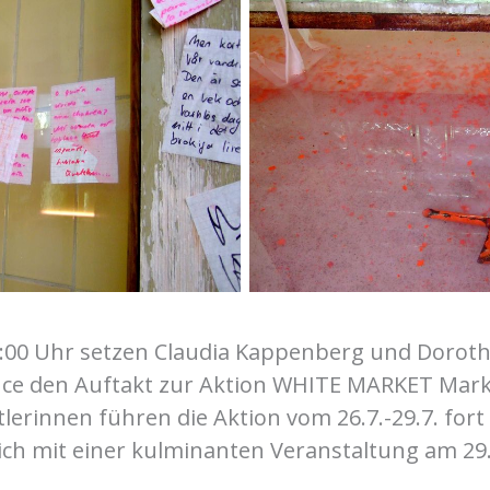
Freigang
Freigan
:00 Uhr setzen Claudia Kappenberg und Doroth
ce den Auftakt zur Aktion WHITE MARKET Mark
lerinnen führen die Aktion vom 26.7.-29.7. fort
ich mit einer kulminanten Veranstaltung am 29