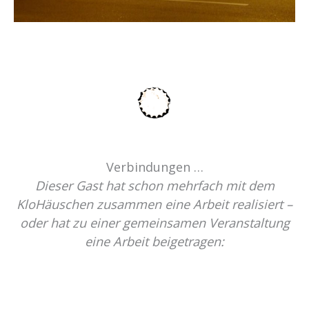
Verbindungen …
Dieser Gast hat schon mehrfach mit dem
KloHäuschen zusammen eine Arbeit realisiert –
oder hat zu einer gemeinsamen Veranstaltung
eine Arbeit beigetragen: