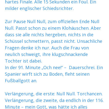
hartes Finale. Alle 15 Sekunden ein Foul. Ein
milder englischer Schiedsrichter.
Zur Pause Null Null, zum offiziellen Ende Null
Null. Passt schon zu einem Klohäuschen. Aber
dass sie alle nichts hergeben, nichts in die
Schüssel schmettern, passt nicht. Unsachliche
Fragen denke ich nur. Auch die Frau von
neulich schweigt, ihre klugschnackende
Tochter ist dabei.
In der 91. Minute „Och nee!“ – Dauerschrei. Ein
Spanier wirft sich zu Boden, fleht seinen
Fußballgott an.
Verlängerung, die erste: Null Null. Torchancen.
Verlängerung, die zweite, da endlich in der 116.
Minute – mein Gott, was hätte ich alles