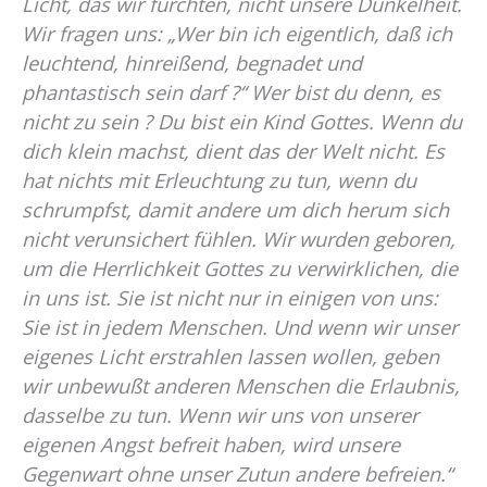
Licht, das wir fürchten, nicht unsere Dunkelheit.
Wir fragen uns: „Wer bin ich eigentlich, daß ich
leuchtend, hinreißend, begnadet und
phantastisch sein darf ?“ Wer bist du denn, es
nicht zu sein ? Du bist ein Kind Gottes. Wenn du
dich klein machst, dient das der Welt nicht. Es
hat nichts mit Erleuchtung zu tun, wenn du
schrumpfst, damit andere um dich herum sich
nicht verunsichert fühlen. Wir wurden geboren,
um die Herrlichkeit Gottes zu verwirklichen, die
in uns ist. Sie ist nicht nur in einigen von uns:
Sie ist in jedem Menschen. Und wenn wir unser
eigenes Licht erstrahlen lassen wollen, geben
wir unbewußt anderen Menschen die Erlaubnis,
dasselbe zu tun. Wenn wir uns von unserer
eigenen Angst befreit haben, wird unsere
Gegenwart ohne unser Zutun andere befreien.“