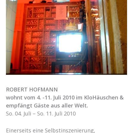
ROBERT HOFMANN
wohnt vom 4. -11. Juli 2010 im KloHäuschen &
empfängt Gäste aus aller Welt.
So. 04. Juli – So. 11. Juli 2010
Einerseits eine Selbstinszenierung,