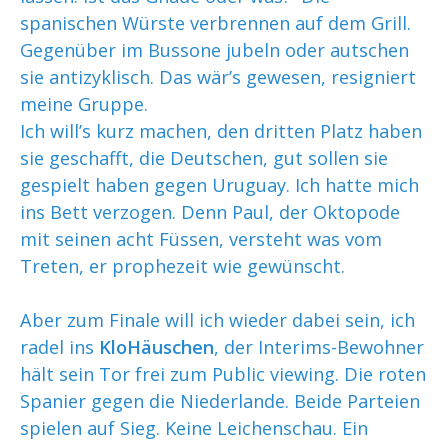
spanischen Würste verbrennen auf dem Grill.
Gegenüber im Bussone jubeln oder autschen
sie antizyklisch. Das wär’s gewesen, resigniert
meine Gruppe.
Ich will’s kurz machen, den dritten Platz haben
sie geschafft, die Deutschen, gut sollen sie
gespielt haben gegen Uruguay. Ich hatte mich
ins Bett verzogen. Denn Paul, der Oktopode
mit seinen acht Füssen, versteht was vom
Treten, er prophezeit wie gewünscht.
Aber zum Finale will ich wieder dabei sein, ich
radel ins
KloHäuschen
, der Interims-Bewohner
hält sein Tor frei zum Public viewing. Die roten
Spanier gegen die Niederlande. Beide Parteien
spielen auf Sieg. Keine Leichenschau. Ein