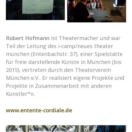
Robert Hofmann
ist Theatermacher und war
Teil der Leitung des i-camp/neues theater
münchen (Entenbachstr. 37), einer Spielstätte
für freie darstellende Künste in München (bis
2015), vertreten durch den Theaterverein
München e.V.. Er realisiert eigene Projekte und
Projekte in Zusammenarbeit mit anderen
Künstler*n.
www.entente-cordiale.de