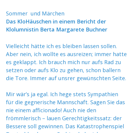
Sommer und Märchen
Das KloHäuschen in einem Bericht der
Klolumnistin Berta Margarete Buchner
Vielleicht hätte ich es bleiben lassen sollen.
Aber nein, ich wollte es ausreizen; immer hatte
es geklappt. Ich brauch mich nur aufs Rad zu
setzen oder aufs Klo zu gehen, schon ballern
die Tore. Immer auf unsrer gewünschten Seite.
Mir wär’s ja egal. Ich hege stets Sympathien
für die gegnerische Mannschaft. Sagen Sie das
nie einem afficionado! Auch nie den
frömmlerisch – lauen Gerechtigkeitssatz: der
Bessere soll gewinnen. Das Katastrophenspiel