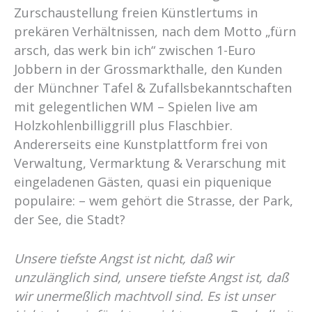
Zurschaustellung freien Künstlertums in
prekären Verhältnissen, nach dem Motto „fürn
arsch, das werk bin ich“ zwischen 1-Euro
Jobbern in der Grossmarkthalle, den Kunden
der Münchner Tafel & Zufallsbekanntschaften
mit gelegentlichen WM – Spielen live am
Holzkohlenbilliggrill plus Flaschbier.
Andererseits eine Kunstplattform frei von
Verwaltung, Vermarktung & Verarschung mit
eingeladenen Gästen, quasi ein piquenique
populaire: – wem gehört die Strasse, der Park,
der See, die Stadt?
Unsere tiefste Angst ist nicht, daß wir
unzulänglich sind, unsere tiefste Angst ist, daß
wir unermeßlich machtvoll sind. Es ist unser