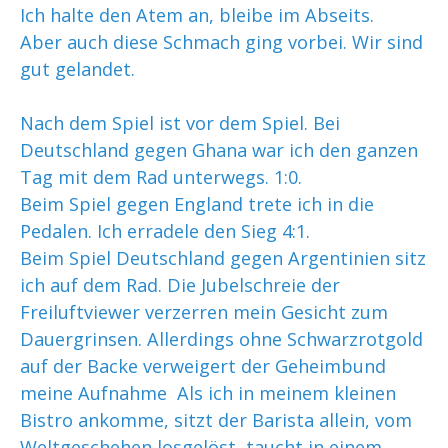
Ich halte den Atem an, bleibe im Abseits.
Aber auch diese Schmach ging vorbei. Wir sind
gut gelandet.
Nach dem Spiel ist vor dem Spiel. Bei
Deutschland gegen Ghana war ich den ganzen
Tag mit dem Rad unterwegs. 1:0.
Beim Spiel gegen England trete ich in die
Pedalen. Ich erradele den Sieg 4:1.
Beim Spiel Deutschland gegen Argentinien sitz
ich auf dem Rad. Die Jubelschreie der
Freiluftviewer verzerren mein Gesicht zum
Dauergrinsen. Allerdings ohne Schwarzrotgold
auf der Backe verweigert der Geheimbund
meine Aufnahme Als ich in meinem kleinen
Bistro ankomme, sitzt der Barista allein, vom
Weltgeschehen losgelöst, taucht in einem