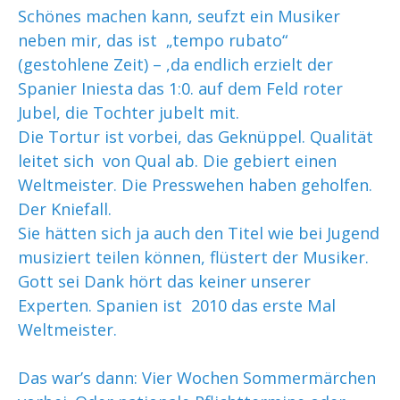
Schönes machen kann, seufzt ein Musiker
neben mir, das ist „tempo rubato“
(gestohlene Zeit) – ,da endlich erzielt der
Spanier Iniesta das 1:0. auf dem Feld roter
Jubel, die Tochter jubelt mit.
Die Tortur ist vorbei, das Geknüppel. Qualität
leitet sich von Qual ab. Die gebiert einen
Weltmeister. Die Presswehen haben geholfen.
Der Kniefall.
Sie hätten sich ja auch den Titel wie bei Jugend
musiziert teilen können, flüstert der Musiker.
Gott sei Dank hört das keiner unserer
Experten. Spanien ist 2010 das erste Mal
Weltmeister.
Das war’s dann: Vier Wochen Sommermärchen