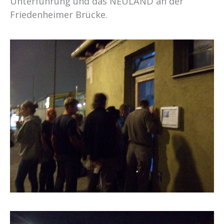
Unterführung und das NEULAND an der
Friedenheimer Brücke.