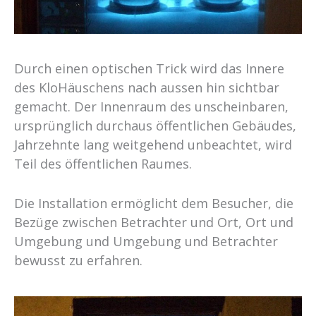
Durch einen optischen Trick wird das Innere
des KloHäuschens nach aussen hin sichtbar
gemacht. Der Innenraum des unscheinbaren,
ursprünglich durchaus öffentlichen Gebäudes,
Jahrzehnte lang weitgehend unbeachtet, wird
Teil des öffentlichen Raumes.
Die Installation ermöglicht dem Besucher, die
Bezüge zwischen Betrachter und Ort, Ort und
Umgebung und Umgebung und Betrachter
bewusst zu erfahren.