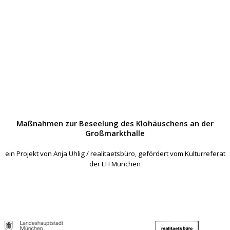
Maßnahmen zur Beseelung des Klohäuschens an der
Großmarkthalle
ein Projekt von Anja Uhlig / realitaetsbüro, gefördert vom Kulturreferat
der LH München