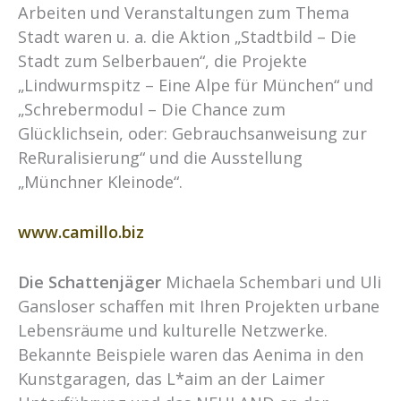
Arbeiten und Veranstaltungen zum Thema
Stadt waren u. a. die Aktion „Stadtbild – Die
Stadt zum Selberbauen“, die Projekte
„Lindwurmspitz – Eine Alpe für München“ und
„Schrebermodul – Die Chance zum
Glücklichsein, oder: Gebrauchsanweisung zur
ReRuralisierung“ und die Ausstellung
„Münchner Kleinode“.
www.camillo.biz
Die Schattenjäger
Michaela Schembari und Uli
Gansloser schaffen mit Ihren Projekten urbane
Lebensräume und kulturelle Netzwerke.
Bekannte Beispiele waren das Aenima in den
Kunstgaragen, das L*aim an der Laimer