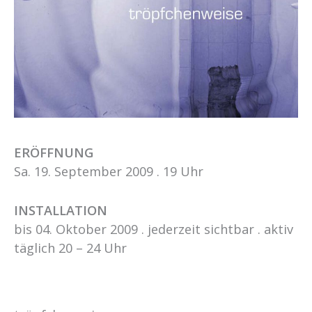
ERÖFFNUNG
Sa. 19. September 2009 . 19 Uhr
INSTALLATION
bis 04. Oktober 2009 . jederzeit sichtbar . aktiv
täglich 20 – 24 Uhr