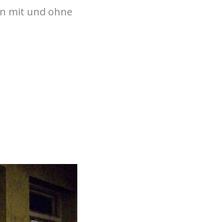
in mit und ohne