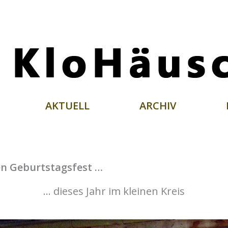
AKTUELL
ARCHIV
n Geburtstagsfest …
… dieses Jahr im kleinen Kreis