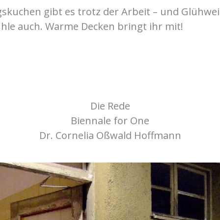
skuchen gibt es trotz der Arbeit – und Glühwe
ühle auch. Warme Decken bringt ihr mit!
Die Rede
Biennale for One
Dr. Cornelia Oßwald Hoffmann