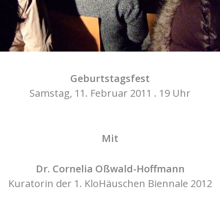
Geburtstagsfest
Samstag, 11. Februar 2011 . 19 Uhr
Mit
Dr. Cornelia Oßwald-Hoffmann
Kuratorin der 1. KloHäuschen Biennale 2012