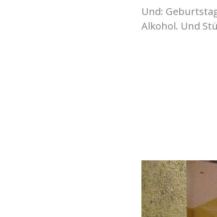
Und: Geburtstag
Alkohol. Und St