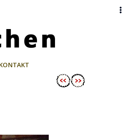
KONTAKT