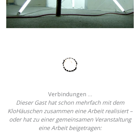
Verbindungen …
Dieser Gast hat schon mehrfach mit dem
KloHäuschen zusammen eine Arbeit realisiert –
oder hat zu einer gemeinsamen Veranstaltung
eine Arbeit beigetragen: