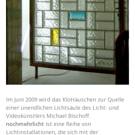
Im Juni 2009 wird das KloHäuschen zur Quelle
einer unendlichen Lichtsäule des Licht- und
Videokünstlers Michael Bischoff.
nochmehrlicht
ist eine Reihe von
Lichtinstallationen, die sich mit der