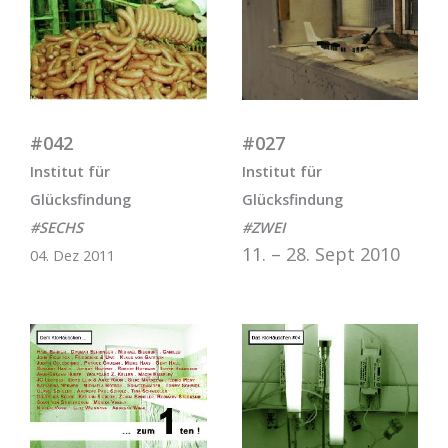
#042
#027
Institut für
Institut für
Glücksfindung
Glücksfindung
#SECHS
#ZWEI
11. – 28. Sept 2010
04. Dez 2011