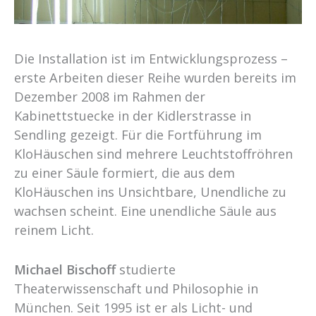
Die Installation ist im Entwicklungsprozess –
erste Arbeiten dieser Reihe wurden bereits im
Dezember 2008 im Rahmen der
Kabinettstuecke in der Kidlerstrasse in
Sendling gezeigt. Für die Fortführung im
KloHäuschen sind mehrere Leuchtstoffröhren
zu einer Säule formiert, die aus dem
KloHäuschen ins Unsichtbare, Unendliche zu
wachsen scheint. Eine unendliche Säule aus
reinem Licht.
Michael Bischoff
studierte
Theaterwissenschaft und Philosophie in
München. Seit 1995 ist er als Licht- und