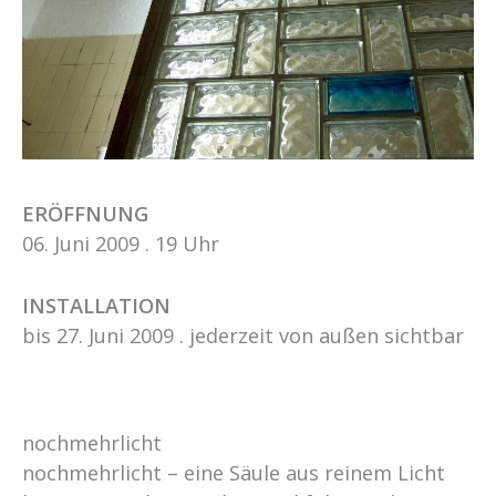
ERÖFFNUNG
06. Juni 2009 . 19 Uhr
INSTALLATION
bis 27. Juni 2009 . jederzeit von außen sichtbar
nochmehrlicht
nochmehrlicht – eine Säule aus reinem Licht