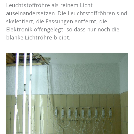
Leuchtstoffröhre als reinem Licht
auseinandersetzen. Die Leuchtstoffröhren sind
skelettiert, die Fassungen entfernt, die
Elektronik offengelegt, so dass nur noch die
blanke Lichtröhre bleibt.