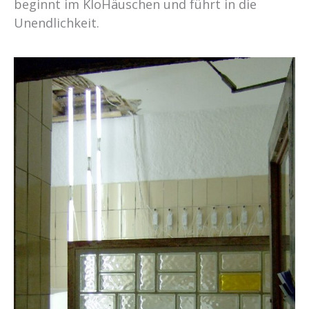
beginnt im KloHäuschen und führt in die
Unendlichkeit.