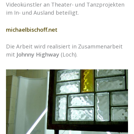
Videokünstler an Theater- und Tanzprojekten
im In- und Ausland beteiligt.
michaelbischoff.net
Die Arbeit wird realisiert in Zusammenarbeit
mit
Johnny Highway
(Loch).