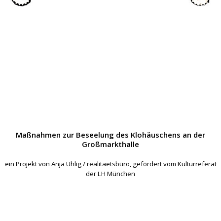
Maßnahmen zur Beseelung des Klohäuschens an der
Großmarkthalle
ein Projekt von Anja Uhlig / realitaetsbüro, gefördert vom Kulturreferat
der LH München