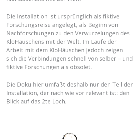
Die Installation ist ursprünglich als fiktive
Forschungsreise angelegt, als Beginn von
Nachforschungen zu den Verwurzelungen des
KloHäuschens mit der Welt. Im Laufe der
Arbeit mit dem KloHäuschen jedoch zeigen
sich die Verbindungen schnell von selber – und
fiktive Forschungen als obsolet.
Die Doku hier umfaßt deshalb nur den Teil der
Installation, der nach wie vor relevant ist: den
Blick auf das 2te Loch.