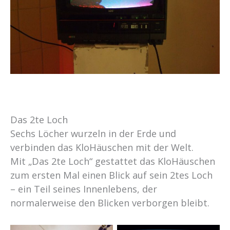
Das 2te Loch
Sechs Löcher wurzeln in der Erde und
verbinden das KloHäuschen mit der Welt.
Mit „Das 2te Loch“ gestattet das KloHäuschen
zum ersten Mal einen Blick auf sein 2tes Loch
– ein Teil seines Innenlebens, der
normalerweise den Blicken verborgen bleibt.