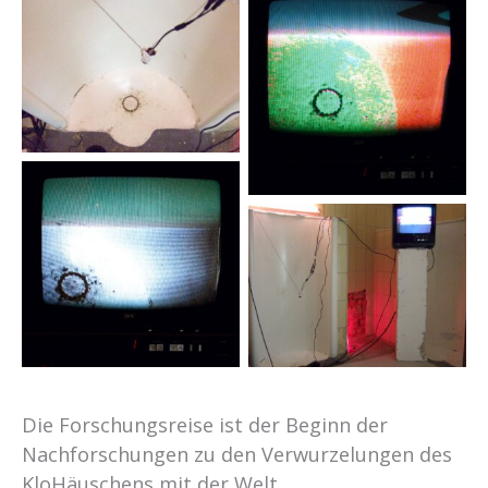
Die Forschungsreise ist der Beginn der
Nachforschungen zu den Verwurzelungen des
KloHäuschens mit der Welt.