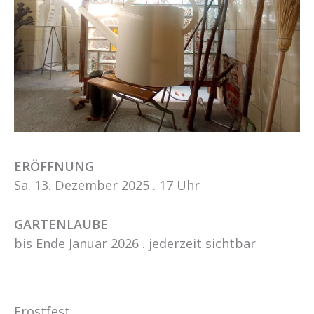
ERÖFFNUNG
Sa. 13. Dezember 2025 . 17 Uhr
GARTENLAUBE
bis Ende Januar 2026 . jederzeit sichtbar
Frostfest