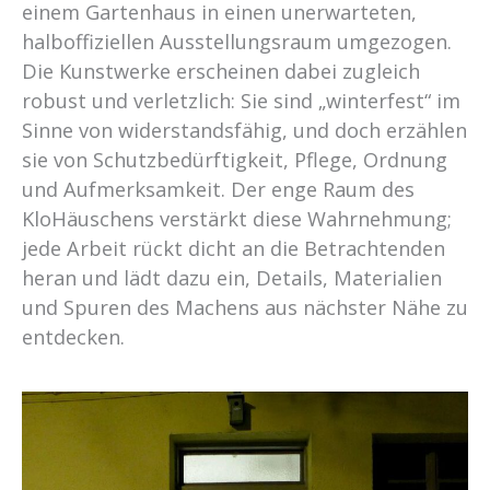
einem Gartenhaus in einen unerwarteten,
halboffiziellen Ausstellungsraum umgezogen.
Die Kunstwerke erscheinen dabei zugleich
robust und verletzlich: Sie sind „winterfest“ im
Sinne von widerstandsfähig, und doch erzählen
sie von Schutzbedürftigkeit, Pflege, Ordnung
und Aufmerksamkeit. Der enge Raum des
KloHäuschens verstärkt diese Wahrnehmung;
jede Arbeit rückt dicht an die Betrachtenden
heran und lädt dazu ein, Details, Materialien
und Spuren des Machens aus nächster Nähe zu
entdecken.