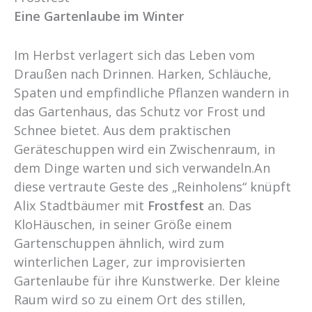
Eine Gartenlaube im Winter
Im Herbst verlagert sich das Leben vom
Draußen nach Drinnen. Harken, Schläuche,
Spaten und empfindliche Pflanzen wandern in
das Gartenhaus, das Schutz vor Frost und
Schnee bietet. Aus dem praktischen
Geräteschuppen wird ein Zwischenraum, in
dem Dinge warten und sich verwandeln.An
diese vertraute Geste des „Reinholens“ knüpft
Alix Stadtbäumer mit
Frostfest
an. Das
KloHäuschen, in seiner Größe einem
Gartenschuppen ähnlich, wird zum
winterlichen Lager, zur improvisierten
Gartenlaube für ihre Kunstwerke. Der kleine
Raum wird so zu einem Ort des stillen,