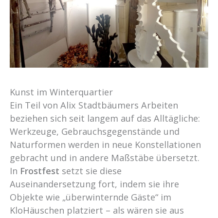
Kunst im Winterquartier
Ein Teil von Alix Stadtbäumers Arbeiten
beziehen sich seit langem auf das Alltägliche:
Werkzeuge, Gebrauchsgegenstände und
Naturformen werden in neue Konstellationen
gebracht und in andere Maßstäbe übersetzt.
In
Frostfest
setzt sie diese
Auseinandersetzung fort, indem sie ihre
Objekte wie „überwinternde Gäste“ im
KloHäuschen platziert – als wären sie aus