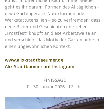
Kunst im öffentlichen Raum. Immer wieder
geht es ihr darum, Formen des Alltäglichen –
etwa Gartengeräte, Naturformen oder
Werkstattutensilien – so zu verfremden, dass
neue Bilder und Geschichten entstehen.
„Frostfest“ knüpft an diese Arbeitsweise an
und verschiebt das Motiv der Gartenlaube in
einen ungewöhnlichen Kontext.
www.alix-stadtbaeumer.de
Alix Stadtbäumer auf Instagram
FINISSAGE
Fr. 30. Januar 2026 . 17 Uhr