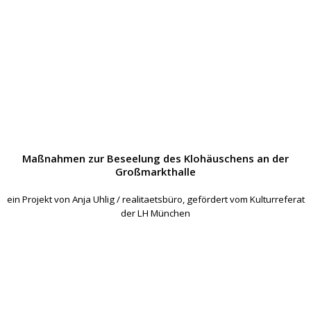
Maßnahmen zur Beseelung des Klohäuschens an der
Großmarkthalle
ein Projekt von Anja Uhlig / realitaetsbüro, gefördert vom Kulturreferat
der LH München