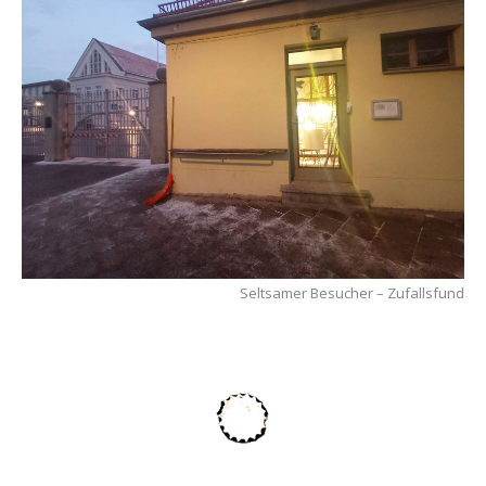
Seltsamer Besucher – Zufallsfund