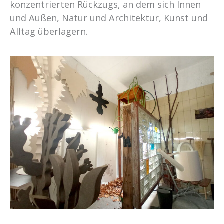
konzentrierten Rückzugs, an dem sich Innen
und Außen, Natur und Architektur, Kunst und
Alltag überlagern.