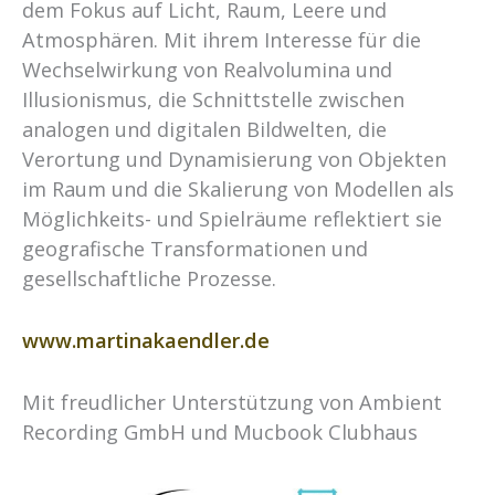
dem Fokus auf Licht, Raum, Leere und
Atmosphären. Mit ihrem Interesse für die
Wechselwirkung von Realvolumina und
Illusionismus, die Schnittstelle zwischen
analogen und digitalen Bildwelten, die
Verortung und Dynamisierung von Objekten
im Raum und die Skalierung von Modellen als
Möglichkeits- und Spielräume reflektiert sie
geografische Transformationen und
gesellschaftliche Prozesse.
www.martinakaendler.de
Mit freudlicher Unterstützung von Ambient
Recording GmbH und Mucbook Clubhaus