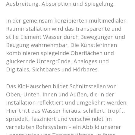
Ausbreitung, Absorption und Spiegelung.
In der gemeinsam konzipierten multimedialen
Rauminstallation wird das transparente und
stille Element Wasser durch Bewegungen und
Beugung wahrnehmbar. Die Künstlerinnen
kombinieren spiegelnde Oberflächen und
gluckernde Untergründe, Analoges und
Digitales, Sichtbares und Hörbares.
Das KloHäuschen bildet Schnittstellen von
Oben, Unten, Innen und Außen, die in der
Installation reflektiert und umgekehrt werden.
Hier tritt das Wasser heraus, schillert, tropft,
sprudelt, fasziniert und verschwindet im
vernetzten Rohrsystem – ein Abbild unserer