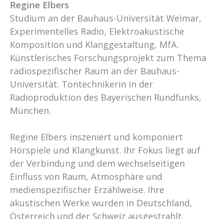
Regine Elbers
Studium an der Bauhaus-Universität Weimar,
Experimentelles Radio, Elektroakustische
Komposition und Klanggestaltung, MfA.
Künstlerisches Forschungsprojekt zum Thema
radiospezifischer Raum an der Bauhaus-
Universität. Tontechnikerin in der
Radioproduktion des Bayerischen Rundfunks,
München.
Regine Elbers inszeniert und komponiert
Hörspiele und Klangkunst. Ihr Fokus liegt auf
der Verbindung und dem wechselseitigen
Einfluss von Raum, Atmosphäre und
medienspezifischer Erzählweise. Ihre
akustischen Werke wurden in Deutschland,
Österreich und der Schweiz ausgestrahlt.