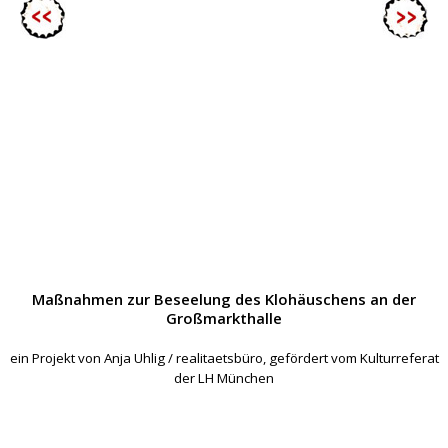
Maßnahmen zur Beseelung des Klohäuschens an der
Großmarkthalle
ein Projekt von Anja Uhlig / realitaetsbüro, gefördert vom Kulturreferat
der LH München