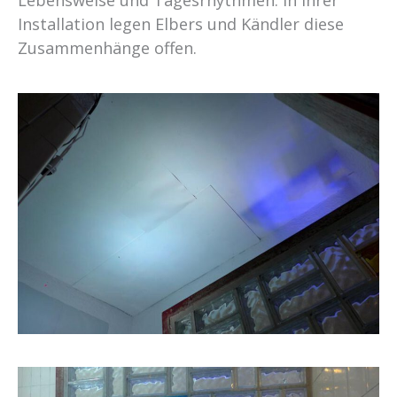
Lebensweise und Tagesrhythmen. In ihrer
Installation legen Elbers und Kändler diese
Zusammenhänge offen.