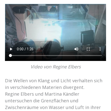
Video von Regine Elbers
Die Wellen von Klang und Licht verhalten sich
in verschiedenen Materien divergent.
Regine Elbers und Martina Kändler
untersuchen die Grenzflächen und
Zwischenräume von Wasser und Luft in ihrer