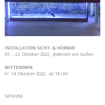
I
NSTALLATION SICHT- & HÖRBAR
07. – 22. Oktober 2022 . jederzeit von Außen
MITTENDRIN
Fr. 14. Oktober 2022 . ab 19 Uhr
SIPHONE