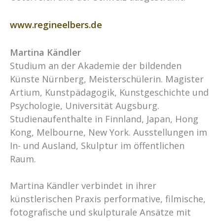
www.regineelbers.de
Martina Kändler
Studium an der Akademie der bildenden
Künste Nürnberg, Meisterschülerin. Magister
Artium, Kunstpädagogik, Kunstgeschichte und
Psychologie, Universität Augsburg.
Studienaufenthalte in Finnland, Japan, Hong
Kong, Melbourne, New York. Ausstellungen im
In- und Ausland, Skulptur im öffentlichen
Raum.
Martina Kändler verbindet in ihrer
künstlerischen Praxis performative, filmische,
fotografische und skulpturale Ansätze mit