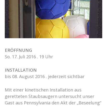
ERÖFFNUNG
So. 17. Juli 2016 . 19 Uhr
INSTALLATION
bis 08. August 2016 . jederzeit sichtbar
Mit einer kinetischen Installation aus
geretteten Staubsaugern untersucht unser
Gast aus Pennsylvania den Akt der „Beseelung“