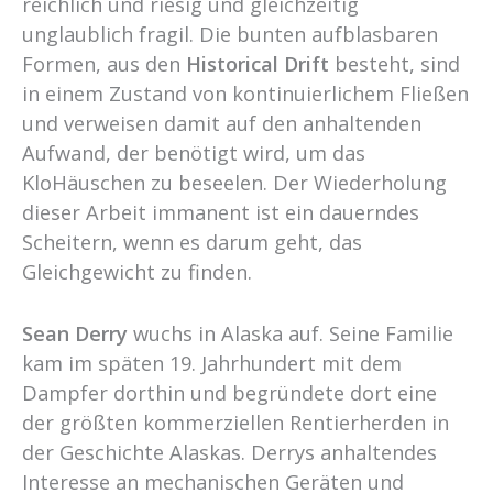
reichlich und riesig und gleichzeitig
unglaublich fragil. Die bunten aufblasbaren
Formen, aus den
Historical Drift
besteht, sind
in einem Zustand von kontinuierlichem Fließen
und verweisen damit auf den anhaltenden
Aufwand, der benötigt wird, um das
KloHäuschen zu beseelen. Der Wiederholung
dieser Arbeit immanent ist ein dauerndes
Scheitern, wenn es darum geht, das
Gleichgewicht zu finden.
Sean Derry
wuchs in Alaska auf. Seine Familie
kam im späten 19. Jahrhundert mit dem
Dampfer dorthin und begründete dort eine
der größten kommerziellen Rentierherden in
der Geschichte Alaskas. Derrys anhaltendes
Interesse an mechanischen Geräten und