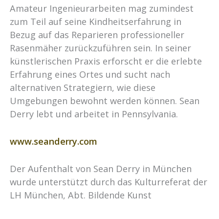
Amateur Ingenieurarbeiten mag zumindest
zum Teil auf seine Kindheitserfahrung in
Bezug auf das Reparieren professioneller
Rasenmäher zurückzuführen sein. In seiner
künstlerischen Praxis erforscht er die erlebte
Erfahrung eines Ortes und sucht nach
alternativen Strategiern, wie diese
Umgebungen bewohnt werden können. Sean
Derry lebt und arbeitet in Pennsylvania.
www.seanderry.com
Der Aufenthalt von Sean Derry in München
wurde unterstützt durch das Kulturreferat der
LH München, Abt. Bildende Kunst