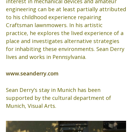
interest in mechanical devices and amateur
engineering can be at least partially attributed
to his childhood experience repairing
Craftsman lawnmowers. In his artistic
practice, he explores the lived experience of a
place and investigates alternative strategies
for inhabiting these environments. Sean Derry
lives and works in Pennsylvania.
www.seanderry.com
Sean Derry’s stay in Munich has been
supported by the cultural department of
Munich, Visual Arts.