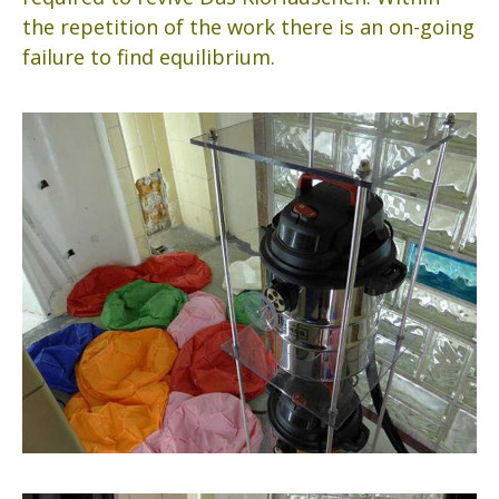
the repetition of the work there is an on-going
failure to find equilibrium.