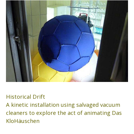
Historical Drift
A kinetic installation using salvaged vacuum
cleaners to explore the act of animating Das
KloHäuschen