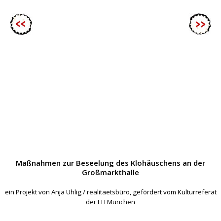
Maßnahmen zur Beseelung des Klohäuschens an der
Großmarkthalle
ein Projekt von Anja Uhlig / realitaetsbüro, gefördert vom Kulturreferat
der LH München