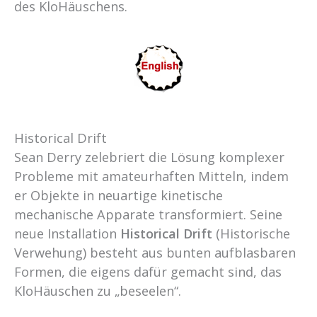
des KloHäuschens.
Historical Drift
Sean Derry zelebriert die Lösung komplexer
Probleme mit amateurhaften Mitteln, indem
er Objekte in neuartige kinetische
mechanische Apparate transformiert. Seine
neue Installation
Historical Drift
(Historische
Verwehung) besteht aus bunten aufblasbaren
Formen, die eigens dafür gemacht sind, das
KloHäuschen zu „beseelen“.