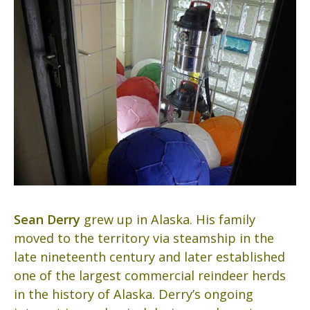
Sean Derry
grew up in Alaska. His family
moved to the territory via steamship in the
late nineteenth century and later established
one of the largest commercial reindeer herds
in the history of Alaska. Derry’s ongoing