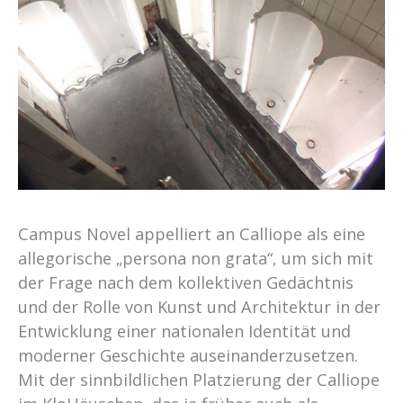
Campus Novel appelliert an Calliope als eine
allegorische „persona non grata“, um sich mit
der Frage nach dem kollektiven Gedächtnis
und der Rolle von Kunst und Architektur in der
Entwicklung einer nationalen Identität und
moderner Geschichte auseinanderzusetzen.
Mit der sinnbildlichen Platzierung der Calliope