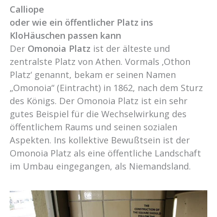
Calliope
oder wie ein öffentlicher Platz ins
KloHäuschen passen kann
Der
Omonoia Platz
ist der älteste und
zentralste Platz von Athen. Vormals ‚Othon
Platz‘ genannt, bekam er seinen Namen
„Omonoia“ (Eintracht) in 1862, nach dem Sturz
des Königs. Der Omonoia Platz ist ein sehr
gutes Beispiel für die Wechselwirkung des
öffentlichem Raums und seinen sozialen
Aspekten. Ins kollektive Bewußtsein ist der
Omonoia Platz als eine öffentliche Landschaft
im Umbau eingegangen, als Niemandsland.