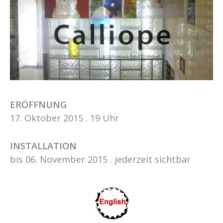
ERÖFFNUNG
17. Oktober 2015 . 19 Uhr
INSTALLATION
bis 06. November 2015 . jederzeit sichtbar