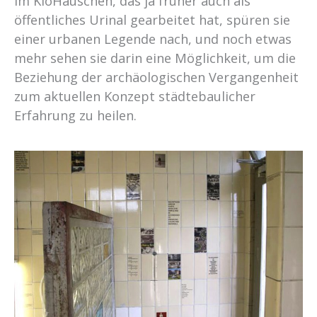
im KloHäuschen, das ja früher auch als
öffentliches Urinal gearbeitet hat, spüren sie
einer urbanen Legende nach, und noch etwas
mehr sehen sie darin eine Möglichkeit, um die
Beziehung der archäologischen Vergangenheit
zum aktuellen Konzept städtebaulicher
Erfahrung zu heilen.