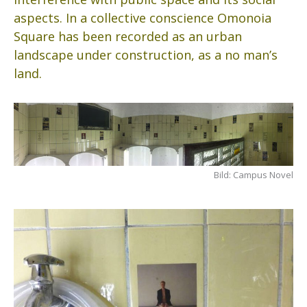
aspects. In a collective conscience Omonoia
Square has been recorded as an urban
landscape under construction, as a no man’s
land.
Bild: Campus Novel