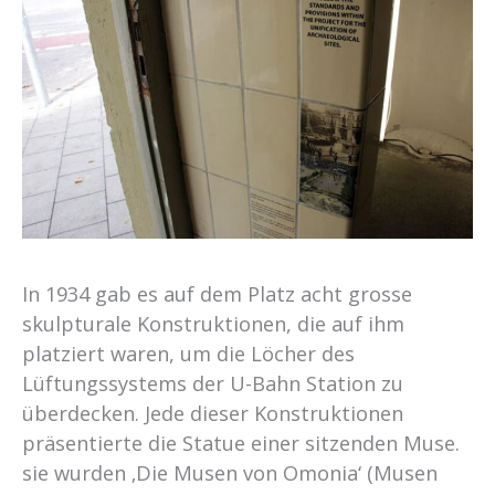
In 1934 gab es auf dem Platz acht grosse
skulpturale Konstruktionen, die auf ihm
platziert waren, um die Löcher des
Lüftungssystems der U-Bahn Station zu
überdecken. Jede dieser Konstruktionen
präsentierte die Statue einer sitzenden Muse.
sie wurden ‚Die Musen von Omonia‘ (Musen