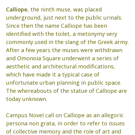
Calliope
, the ninth muse, was placed
underground, just next to the public urinals.
Since then the name Calliope has been
identified with the toilet, a metonymy very
commonly used in the slang of the Greek army.
After a few years the muses were withdrawn
and Omonoia Square underwent a series of
aesthetic and architectural modifications,
which have made it a typical case of
unfortunate urban planning in public space.
The whereabouts of the statue of Calliope are
today unknown.
Campus Novel call on Calliope as an allegoric
persona non grata, in order to refer to issues
of collective memory and the role of art and