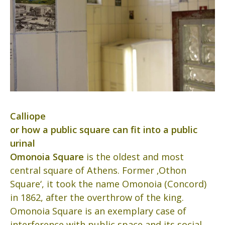
Calliope
or how a public square can fit into a public
urinal
Omonoia Square
is the oldest and most
central square of Athens. Former ‚Othon
Square‘, it took the name Omonoia (Concord)
in 1862, after the overthrow of the king.
Omonoia Square is an exemplary case of
interference with public space and its social