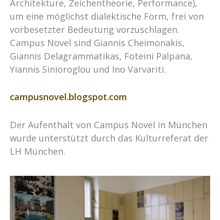
Architekture, Zeichentheorie, Performance),
um eine möglichst dialektische Form, frei von
vorbesetzter Bedeutung vorzuschlagen.
Campus Novel sind Giannis Cheimonakis,
Giannis Delagrammatikas, Foteini Palpana,
Yiannis Sinioroglou und Ino Varvariti.
campusnovel.blogspot.com
Der Aufenthalt von Campus Novel in München
wurde unterstützt durch das Kulturreferat der
LH München.