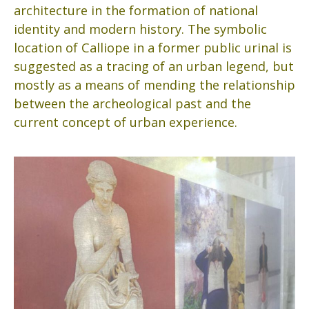
architecture in the formation of national
identity and modern history. The symbolic
location of Calliope in a former public urinal is
suggested as a tracing of an urban legend, but
mostly as a means of mending the relationship
between the archeological past and the
current concept of urban experience.