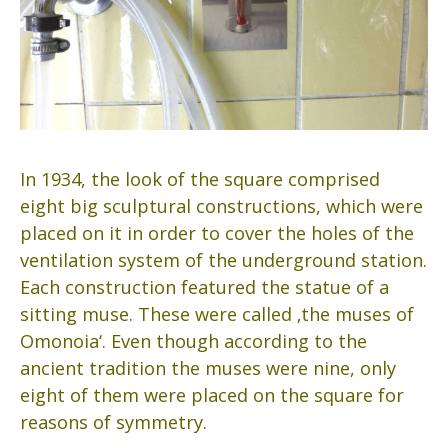
In 1934, the look of the square comprised
eight big sculptural constructions, which were
placed on it in order to cover the holes of the
ventilation system of the underground station.
Each construction featured the statue of a
sitting muse. These were called ‚the muses of
Omonoia‘. Even though according to the
ancient tradition the muses were nine, only
eight of them were placed on the square for
reasons of symmetry.