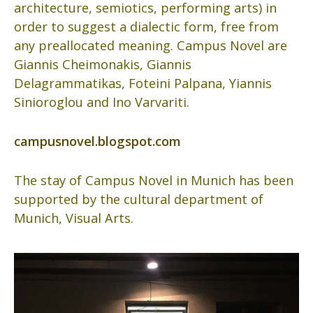
architecture, semiotics, performing arts) in
order to suggest a dialectic form, free from
any preallocated meaning. Campus Novel are
Giannis Cheimonakis, Giannis
Delagrammatikas, Foteini Palpana, Yiannis
Sinioroglou and Ino Varvariti.
campusnovel.blogspot.com
The stay of Campus Novel in Munich has been
supported by the cultural department of
Munich, Visual Arts.