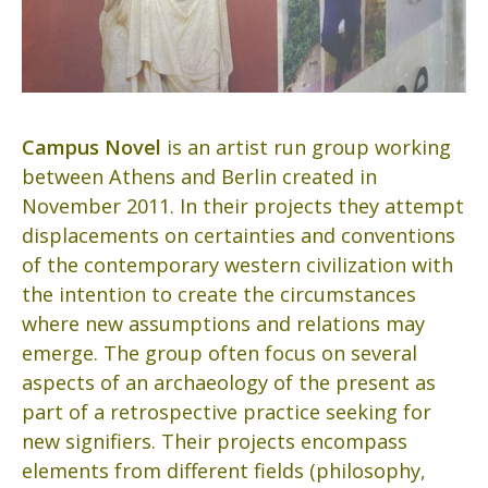
Campus Novel
is an artist run group working
between Athens and Berlin created in
November 2011. In their projects they attempt
displacements on certainties and conventions
of the contemporary western civilization with
the intention to create the circumstances
where new assumptions and relations may
emerge. The group often focus on several
aspects of an archaeology of the present as
part of a retrospective practice seeking for
new signifiers. Their projects encompass
elements from different fields (philosophy,