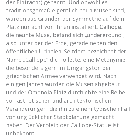
der Eintracht) genannt. Und obwohl es
traditionsgemäß eigentlich neun Musen sind,
wurden aus Gründen der Symmetrie auf dem
Platz nur acht von ihnen installiert.
Calliope
,
die neunte Muse, befand sich „underground“,
also unter der der Erde, gerade neben den
öffentlichen Urinalen. Seitdem bezeichnet der
Name „Calliope“ die Toilette, eine Metonymie,
die besonders gern im Umgangston der
griechischen Armee verwendet wird. Nach
einigen Jahren wurden die Musen abgebaut
und der Omonoia Platz durchlebte eine Reihe
von ästhetischen und architektonischen
Veränderungen, die ihn zu einem typischen Fall
von unglücklicher Stadtplanung gemacht
haben. Der Verbleib der Calliope-Statue ist
unbekannt.