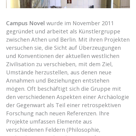
Campus Novel
wurde im November 2011
gegründet und arbeitet als Künstlergruppe
zwischen Athen und Berlin. Mit ihren Projekten
versuchen sie, die Sicht auf Überzeugungen
und Konventionen der aktuellen westlichen
Zivilisation zu verschieben, mit dem Ziel,
Umstände herzustellen, aus denen neue
Annahmen und Beziehungen entstehen
mögen. Oft beschäftigt sich die Gruppe mit
den verschiedenen Aspekten einer Archäologie
der Gegenwart als Teil einer retrospektiven
Forschung nach neuen Referenzen. Ihre
Projekte umfassen Elemente aus
verschiedenen Feldern (Philosophie,