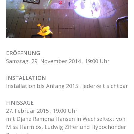
ERÖFFNUNG
Samstag, 29. November 2014 . 19:00 Uhr
INSTALLATION
Installation bis Anfang 2015 . jederzeit sichtbar
FINISSAGE
27. Februar 2015 . 19:00 Uhr
mit Djane Ramona Hansen in Wechseltext von
Miss Harmlos, Ludwig Ziffer und Hypochonder