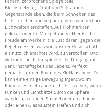
Federn, zerbrochene Spiegelteile,
Blechspielzeug, Draht und Schrauben.
Gegenstände eben, die beim Schweben das
Licht brechen und so ganz eigene wunderbare
Lichtwelten erschaffen. Auf Flohmärkten
gekauft oder im Müll gefunden. Hier ist die
Freude am Werkeln, die Lust daran, gegen die
Regeln dessen, was von unserer Gesellschaft
als nützlich erachtet wird, zu verstoßen. Und
viel mehr noch der spielerische Umgang mit
der Ernsthaftigkeit des Lebens. Perfekt
gemacht für den Raum des KloHäuschens! Da
kann eine einzige Bewegung irgendwo im
Raum alles in ein anderes Licht tauchen, wenn
Funken und Lichtblitze durch die Sphäre
wandern, auf einen Spiegel oder eine Kachel
oder einen Glasbaustein treffen und sich