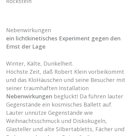
Rockstein
Nebenwirkungen
ein lichtkinetisches Experiment gegen den
Ernst der Lage
Winter, Kälte, Dunkelheit.
Höchste Zeit, daß Robert Klein vorbeikommt
und das KloHäuschen und seine Besucher mit
seiner traumhaften Installation
Nebenwirkungen
beglückt! Da führen lauter
Gegenstände ein kosmisches Ballett auf.
Lauter unnütze Gegenstände wie
Weihnachtsschmuck und Diskokugeln,
Glasteller und alte Silbertabletts, Fächer und