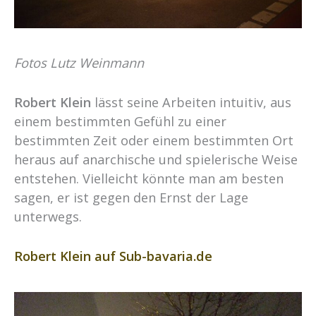
Fotos Lutz Weinmann
Robert Klein
lässt seine Arbeiten intuitiv, aus
einem bestimmten Gefühl zu einer
bestimmten Zeit oder einem bestimmten Ort
heraus auf anarchische und spielerische Weise
entstehen. Vielleicht könnte man am besten
sagen, er ist gegen den Ernst der Lage
unterwegs.
Robert Klein auf Sub-bavaria.de