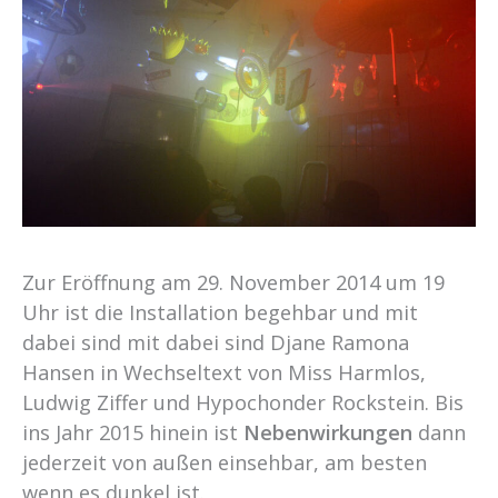
Zur Eröffnung am 29. November 2014 um 19
Uhr ist die Installation begehbar und mit
dabei sind mit dabei sind Djane Ramona
Hansen in Wechseltext von Miss Harmlos,
Ludwig Ziffer und Hypochonder Rockstein. Bis
ins Jahr 2015 hinein ist
Nebenwirkungen
dann
jederzeit von außen einsehbar, am besten
wenn es dunkel ist.