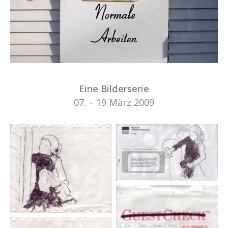
Eine Bilderserie
07. – 19 März 2009