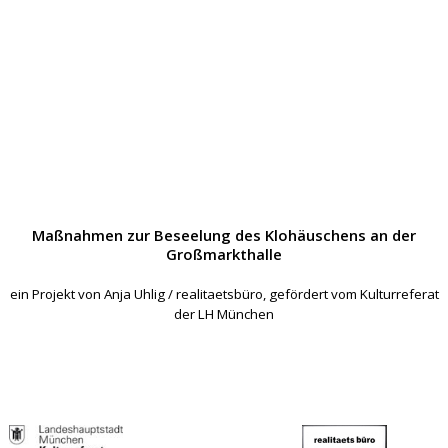
Maßnahmen zur Beseelung des Klohäuschens an der
Großmarkthalle
ein Projekt von Anja Uhlig / realitaetsbüro, gefördert vom Kulturreferat
der LH München