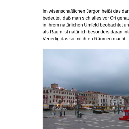
Im wisenschaftlichen Jargon heißt das dan
bedeutet, daß man sich alles vor Ort gen
in ihrem natürlichen Umfeld beobachtet u
als Raum ist natürlich besonders daran int
Venedig das so mit ihren Räumen macht.