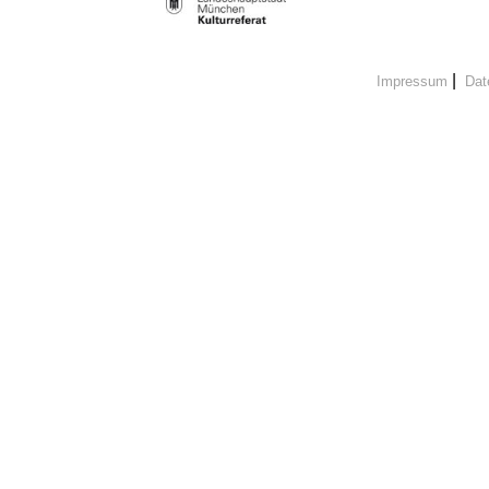
|
Impressum
Dat