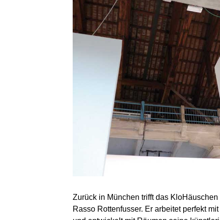
Zurück in München trifft das KloHäuschen
Rasso Rottenfusser. Er arbeitet perfekt m