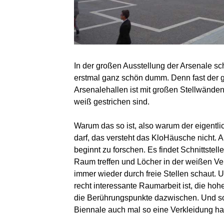
In der großen Ausstellung der Arsenale 
erstmal ganz schön dumm. Denn fast der 
Arsenalehallen ist mit großen Stellwänden
weiß gestrichen sind.
Warum das so ist, also warum der eigentlic
darf, das versteht das KloHäusche nicht. 
beginnt zu forschen. Es findet Schnittstel
Raum treffen und Löcher in der weißen V
immer wieder durch freie Stellen schaut. 
recht interessante Raumarbeit ist, die h
die Berührungspunkte dazwischen. Und so 
Biennale auch mal so eine Verkleidung h