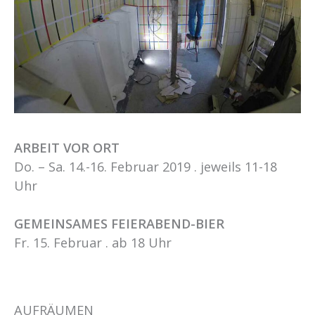
ARBEIT VOR ORT
Do. – Sa. 14.-16. Februar 2019 . jeweils 11-18
Uhr
GEMEINSAMES FEIERABEND-BIER
Fr. 15. Februar . ab 18 Uhr
AUFRÄUMEN