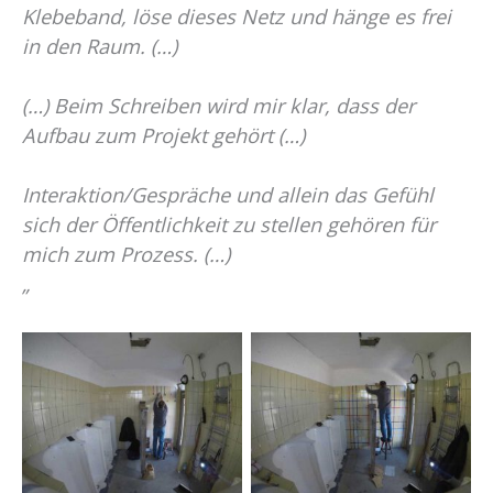
Klebeband, löse dieses Netz und hänge es frei
in den Raum. (…)
(…) Beim Schreiben wird mir klar, dass der
Aufbau zum Projekt gehört (…)
Interaktion/Gespräche und allein das Gefühl
sich der Öffentlichkeit zu stellen gehören für
mich zum Prozess. (…)
„