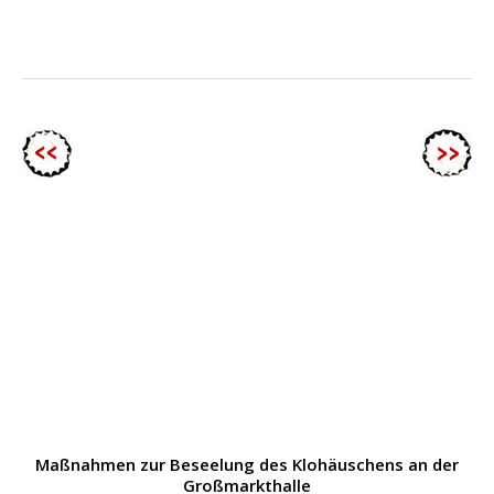
Maßnahmen zur Beseelung des Klohäuschens an der
Großmarkthalle