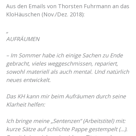
Aus den Emails von Thorsten Fuhrmann an das
KloHäuschen (Nov./Dez. 2018):
„
AUFRÄUMEN
– Im Sommer habe ich einige Sachen zu Ende
gebracht, vieles weggeschmissen, repariert,
sowohl materiell als auch mental. Und natürlich
neues entwickelt.
Das KH kann mir beim Aufräumen durch seine
Klarheit helfen:
Ich bringe meine „Sentenzen“ (Arbeitstitel) mit:
kurze Sätze auf schlichte Pappe gestempelt (…).