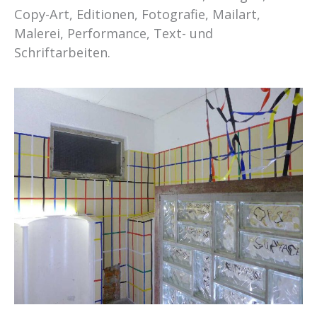
Copy-Art, Editionen, Fotografie, Mailart,
Malerei, Performance, Text- und
Schriftarbeiten.