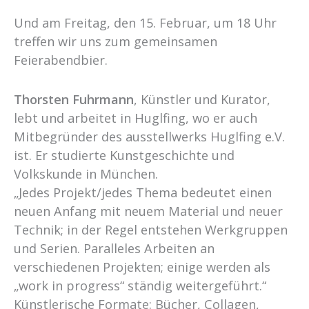
Und am Freitag, den 15. Februar, um 18 Uhr
treffen wir uns zum gemeinsamen
Feierabendbier.
Thorsten Fuhrmann
, Künstler und Kurator,
lebt und arbeitet in Huglfing, wo er auch
Mitbegründer des ausstellwerks Huglfing e.V.
ist. Er studierte Kunstgeschichte und
Volkskunde in München.
„Jedes Projekt/jedes Thema bedeutet einen
neuen Anfang mit neuem Material und neuer
Technik; in der Regel entstehen Werkgruppen
und Serien. Paralleles Arbeiten an
verschiedenen Projekten; einige werden als
„work in progress“ ständig weitergeführt.“
Künstlerische Formate: Bücher, Collagen,