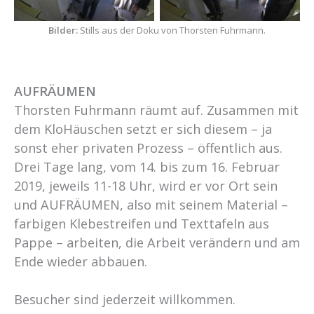
Bilder:
Stills aus der Doku von Thorsten Fuhrmann.
AUFRÄUMEN
Thorsten Fuhrmann räumt auf. Zusammen mit
dem KloHäuschen setzt er sich diesem – ja
sonst eher privaten Prozess – öffentlich aus.
Drei Tage lang, vom 14. bis zum 16. Februar
2019, jeweils 11-18 Uhr, wird er vor Ort sein
und AUFRÄUMEN, also mit seinem Material –
farbigen Klebestreifen und Texttafeln aus
Pappe – arbeiten, die Arbeit verändern und am
Ende wieder abbauen.
Besucher sind jederzeit willkommen.