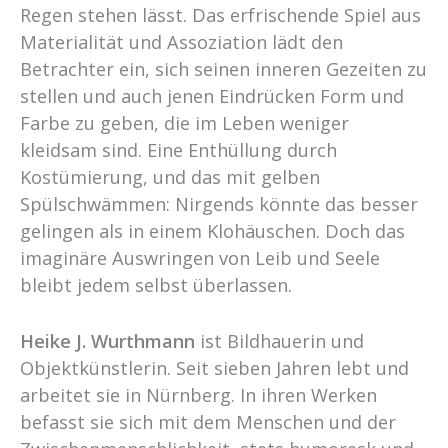
Regen stehen lässt. Das erfrischende Spiel aus
Materialität und Assoziation lädt den
Betrachter ein, sich seinen inneren Gezeiten zu
stellen und auch jenen Eindrücken Form und
Farbe zu geben, die im Leben weniger
kleidsam sind. Eine Enthüllung durch
Kostümierung, und das mit gelben
Spülschwämmen: Nirgends könnte das besser
gelingen als in einem Klohäuschen. Doch das
imaginäre Auswringen von Leib und Seele
bleibt jedem selbst überlassen.
Heike J. Wurthmann
ist Bildhauerin und
Objektkünstlerin. Seit sieben Jahren lebt und
arbeitet sie in Nürnberg. In ihren Werken
befasst sie sich mit dem Menschen und der