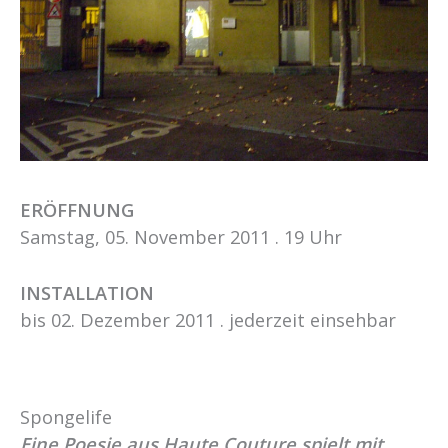
ERÖFFNUNG
Samstag, 05. November 2011 . 19 Uhr
INSTALLATION
bis 02. Dezember 2011 . jederzeit einsehbar
Spongelife
Eine Poesie aus Haute Couture spielt mit