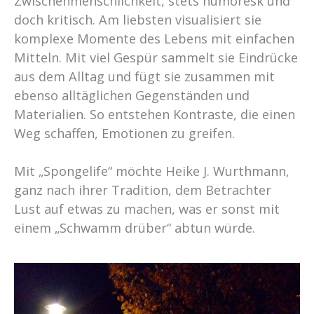
Zwischenmenschlichkeit, stets humoresk und
doch kritisch. Am liebsten visualisiert sie
komplexe Momente des Lebens mit einfachen
Mitteln. Mit viel Gespür sammelt sie Eindrücke
aus dem Alltag und fügt sie zusammen mit
ebenso alltäglichen Gegenständen und
Materialien. So entstehen Kontraste, die einen
Weg schaffen, Emotionen zu greifen.
Mit „Spongelife“ möchte Heike J. Wurthmann,
ganz nach ihrer Tradition, dem Betrachter
Lust auf etwas zu machen, was er sonst mit
einem „Schwamm drüber“ abtun würde.