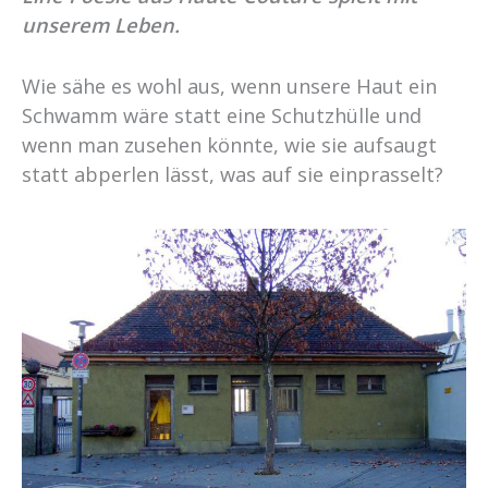
unserem Leben.
Wie sähe es wohl aus, wenn unsere Haut ein
Schwamm wäre statt eine Schutzhülle und
wenn man zusehen könnte, wie sie aufsaugt
statt abperlen lässt, was auf sie einprasselt?